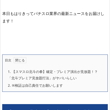
本日もはりきってパチスロ業界の最新ニュースをお届けし
ます！
目次
1.
【スマスロ北斗の拳】確定・プレミア演出が見放題！？
「北斗プレミア見放題打法」がヤバいらしい
2.
※検証は自己責任でお願いします