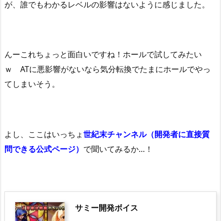
が、誰でもわかるレベルの影響はないように感じました。
んーこれちょっと面白いですね！ホールで試してみたい
ｗ ATに悪影響がないなら気分転換でたまにホールでやっ
てしまいそう。
よし、ここはいっちょ
世紀末チャンネル（開発者に直接質
問できる公式ページ）
で聞いてみるか…！
サミー開発ボイス