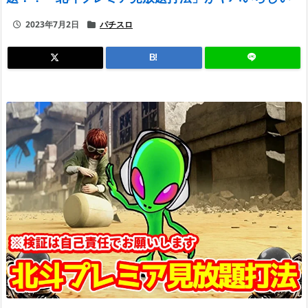
2023年7月2日
パチスロ
B!