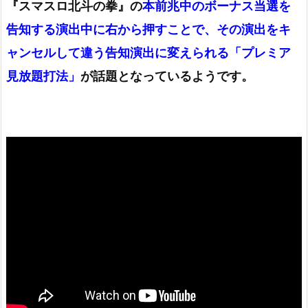
『スマスロ北斗の拳』の
本前兆中のボーナス当選を
告知する演出中に右から押すことで、その演出をキ
ャンセルして違う告知演出に変えられる「プレミア
見放題打法」
が話題となっているようです。