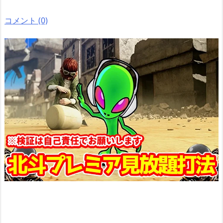
コメント (0)