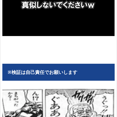
※検証は自己責任でお願いします