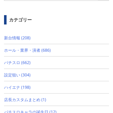
カテゴリー
新台情報
(208)
ホール・業界・演者
(686)
パチスロ
(662)
設定狙い
(304)
ハイエナ
(198)
店長カスタムまとめ
(1)
パチスロキャラの誕生日
(12)