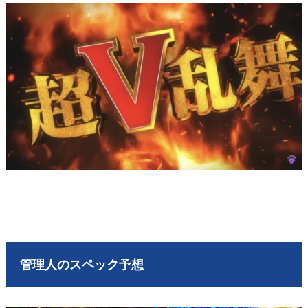
管理人のスペック予想