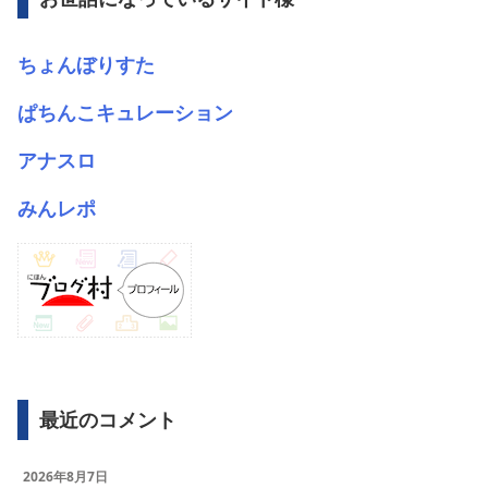
ちょんぼりすた
ぱちんこキュレーション
アナスロ
みんレポ
最近のコメント
2026年8月7日