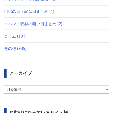
〇〇の日・記念日まとめ
(1)
イベント取材の狙い目まとめ
(2)
コラム
(101)
その他
(935)
アーカイブ
ア
ー
カ
イ
ブ
お世話になっているサイト様