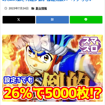
2023年7月24日
新台情報
B!