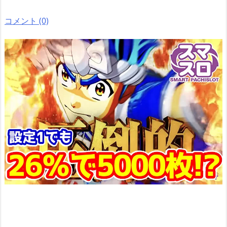
コメント (0)