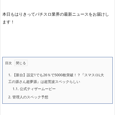
本日もはりきってパチスロ業界の最新ニュースをお届けし
ます！
目次
1.
【新台】設定1でも26％で5000枚突破！？『スマスロL大
工の源さん超夢源』は超荒波スペックらしい
1.1.
公式ティザームービー
2.
管理人のスペック予想