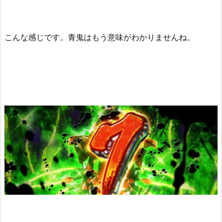
こんな感じです。青鬼はもう意味がわかりませんね。