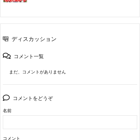
ディスカッション
コメント一覧
まだ、コメントがありません
コメントをどうぞ
名前
コメント