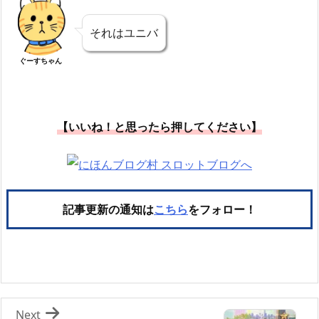
それはユニバ
ぐーすちゃん
【いいね！と思ったら押してください】
記事更新の通知は
こちら
をフォロー！
Next