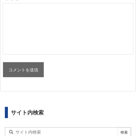
サイト内検索