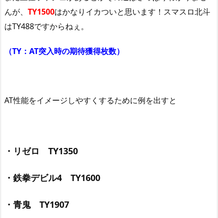
んが、
TY1500
はかなりイカついと思います！スマスロ北斗
はTY488ですからねぇ。
（TY：AT突入時の期待獲得枚数）
AT性能をイメージしやすくするために例を出すと
・リゼロ TY1350
・鉄拳デビル4 TY1600
・青鬼 TY1907