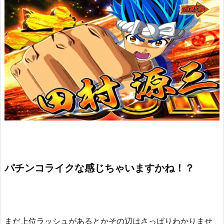
パチンコライクな感じちゃいますかね！？
まだ上位ラッシュがあるとかその辺はさっぱりわかりませ