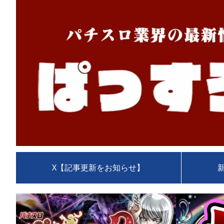
X【記事更新をお知らせ】