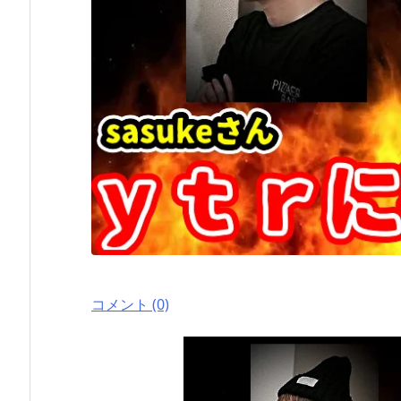
コメント (0)