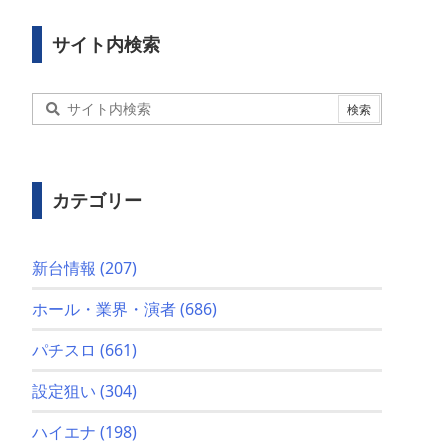
サイト内検索
カテゴリー
新台情報
(207)
ホール・業界・演者
(686)
パチスロ
(661)
設定狙い
(304)
ハイエナ
(198)