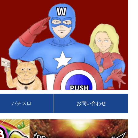
パチスロ
お問い合わせ