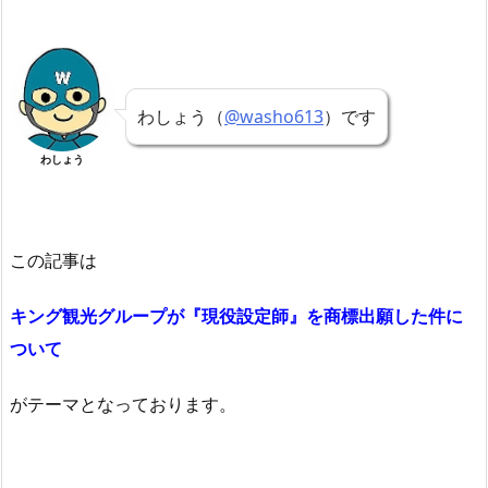
わしょう（
@washo613
）です
わしょう
この記事は
キング観光グループが『現役設定師』を商標出願した件に
ついて
がテーマとなっております。