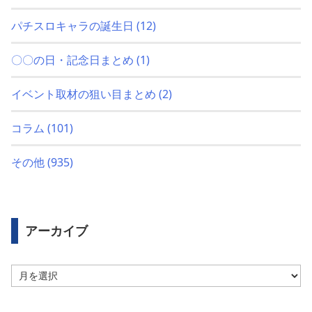
パチスロキャラの誕生日
(12)
〇〇の日・記念日まとめ
(1)
イベント取材の狙い目まとめ
(2)
コラム
(101)
その他
(935)
アーカイブ
ア
ー
カ