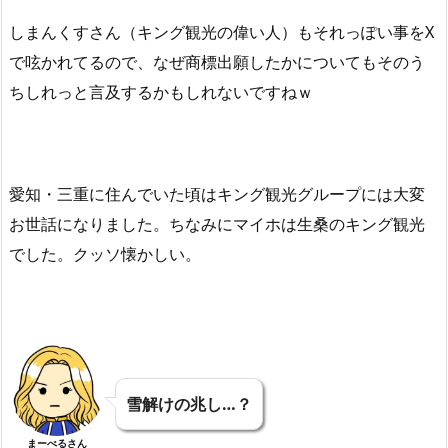
しまんくすさん（キング観光の偉い人）もそれっぽい事をX
で呟かれてるので、なぜ商標出願したかについてもそのう
ちしれっと言及するかもしれないですねｗ
愛知・三重に住んでいた頃はキング観光グループには大変
お世話になりました。ちなみにマイホは生桑のキング観光
でした。クッソ懐かしい。
雪解けの兆し…？
まーべるさん