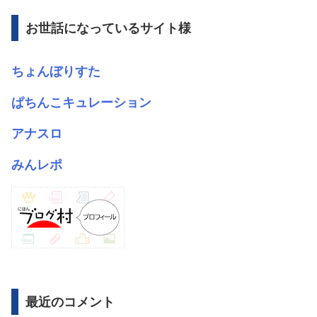
イ
ブ
お世話になっているサイト様
ちょんぼりすた
ぱちんこキュレーション
アナスロ
みんレポ
最近のコメント