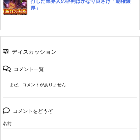
打した業界人の評判はかなり良さげ「覇権濃
厚」
ディスカッション
コメント一覧
まだ、コメントがありません
コメントをどうぞ
名前