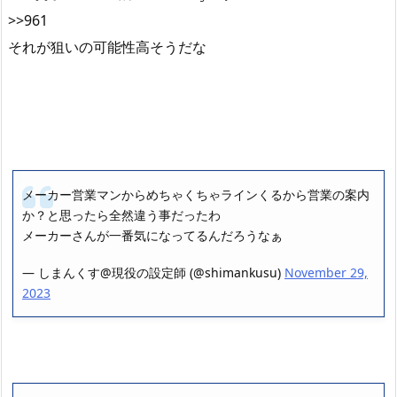
>>961
それが狙いの可能性高そうだな
メーカー営業マンからめちゃくちゃラインくるから営業の案内
か？と思ったら全然違う事だったわ
メーカーさんが一番気になってるんだろうなぁ
— しまんくす@現役の設定師 (@shimankusu)
November 29,
2023