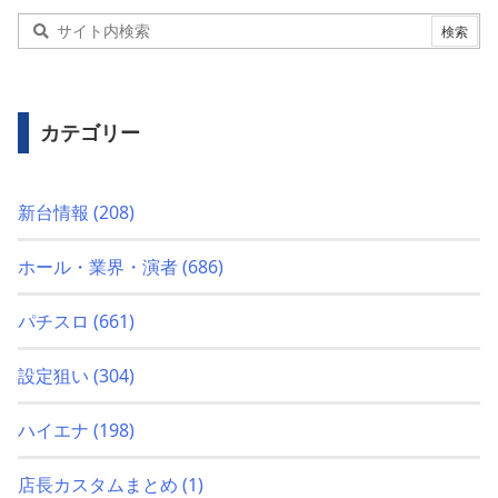
カテゴリー
新台情報
(208)
ホール・業界・演者
(686)
パチスロ
(661)
設定狙い
(304)
ハイエナ
(198)
店長カスタムまとめ
(1)