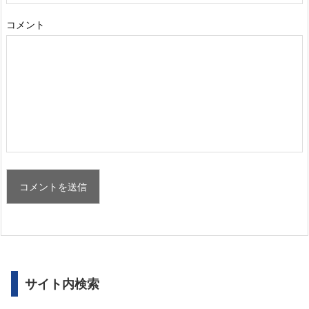
コメント
サイト内検索