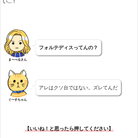
い…！
フォルテディスってんの？
まーべるさん
アレはクソ台ではない。ズレてんだ
ぐーすちゃん
【いいね！と思ったら押してください】