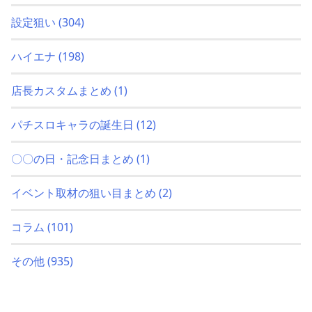
設定狙い
(304)
ハイエナ
(198)
店長カスタムまとめ
(1)
パチスロキャラの誕生日
(12)
〇〇の日・記念日まとめ
(1)
イベント取材の狙い目まとめ
(2)
コラム
(101)
その他
(935)