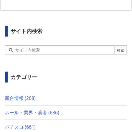
サイト内検索
カテゴリー
新台情報
(208)
ホール・業界・演者
(686)
パチスロ
(661)