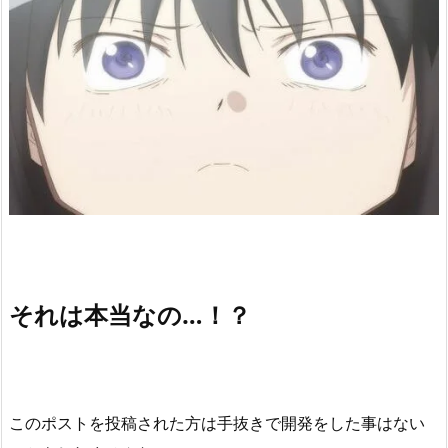
それは本当なの…！？
このポストを投稿された方は手抜きで開発をした事はない