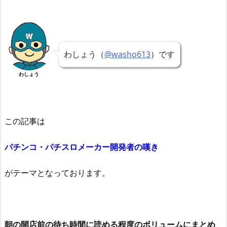
わしょう（
@washo613
）です
わしょう
この記事は
パチンコ・パチスロメーカー開発者の嘆き
がテーマとなっております。
朝の開店前の待ち時間に読める程度のボリュームにまとめ