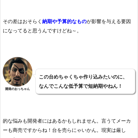
その差はおそらく
納期や予算的なもの
が影響を与える要因
になってると思うんですけどね～。
この台めちゃくちゃ作り込みたいのに、
なんでこんな低予算で短納期やねん！
開発のおっちゃん
的な悩みも開発者にはあるかもしれません。言うてメーカ
ーも商売ですからね！台を売らにゃいかん。現実は厳し