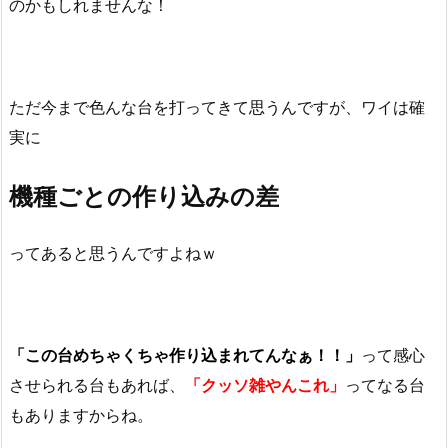
のかもしれませんな！
ただ今まで色んな台を打ってきて思うんですが、ワイは確
実に
機種ごとの作り込みの差
ってあると思うんですよねｗ
「この台めちゃくちゃ作り込まれてんなぁ！！」
って感心
させられる台もあれば、
「クッソ雑やんこれ」
ってなる台
もありますからね。