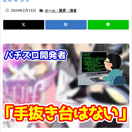
2024年2月13日
ホール・業界・演者
B!