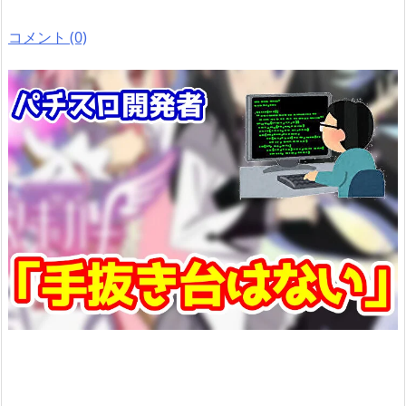
コメント (0)