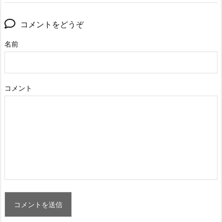
コメントをどうぞ
名前
コメント