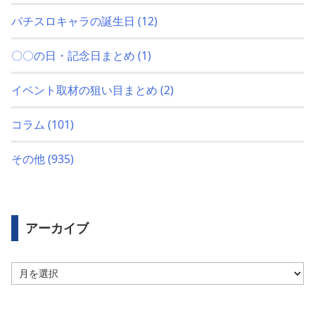
パチスロキャラの誕生日
(12)
〇〇の日・記念日まとめ
(1)
イベント取材の狙い目まとめ
(2)
コラム
(101)
その他
(935)
アーカイブ
ア
ー
カ
イ