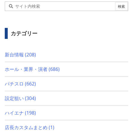
カテゴリー
新台情報
(208)
ホール・業界・演者
(686)
パチスロ
(662)
設定狙い
(304)
ハイエナ
(198)
店長カスタムまとめ
(1)