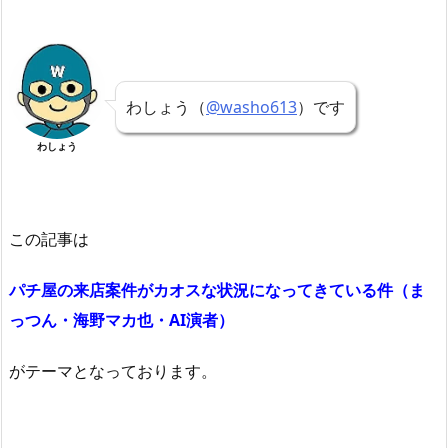
わしょう（
@washo613
）です
わしょう
この記事は
パチ屋の来店案件がカオスな状況になってきている件（ま
っつん・海野マカ也・AI演者）
がテーマとなっております。