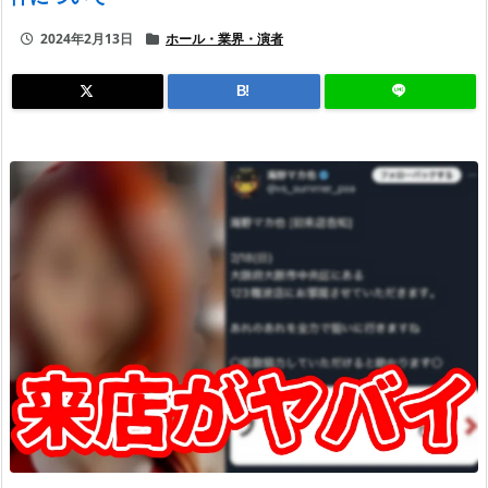
2024年2月13日
ホール・業界・演者
B!