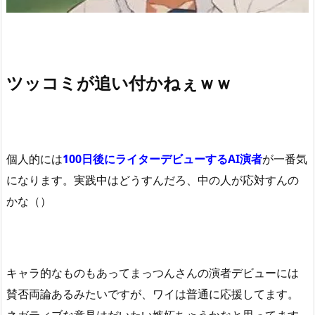
ツッコミが追い付かねぇｗｗ
個人的には
100日後にライターデビューするAI演者
が一番気
になります。実践中はどうすんだろ、中の人が応対すんの
かな（）
キャラ的なものもあってまっつんさんの演者デビューには
賛否両論あるみたいですが、ワイは普通に応援してます。
ネガティブな意見はだいたい嫉妬ちゃうかなと思ってます