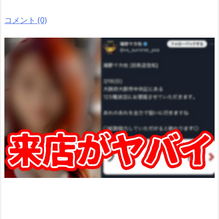
コメント (0)