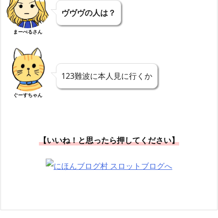
ヴヴヴの人は？
まーべるさん
123難波に本人見に行くか
ぐーすちゃん
【いいね！と思ったら押してください】