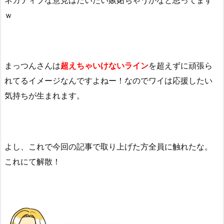
ｗ
まっつんさんは
超えちゃいけないライン
を超えずに頑張ら
れてるイメージなんですよねー！なのでワイは応援したい
気持ちが生まれます。
よし、これで今回の記事で取り上げた方全員に触れたな。
これにて解散！