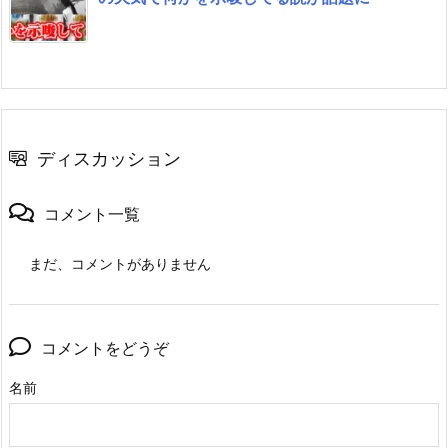
ディスカッション
コメント一覧
まだ、コメントがありません
コメントをどうぞ
名前