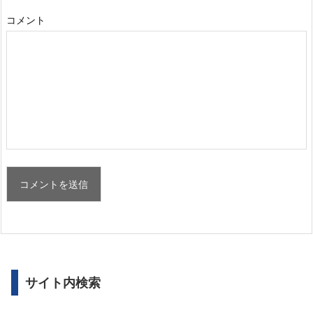
コメント
サイト内検索