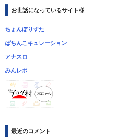
ブ
お世話になっているサイト様
ちょんぼりすた
ぱちんこキュレーション
アナスロ
みんレポ
最近のコメント