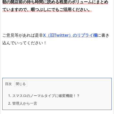
朝の開店前の待ち時間に読める程度のボリュームにまとめ
ていますので、暇つぶしにでもご活用ください。
ご意見等があれば是非
X（旧Twitter）のリプライ欄
に書き
込んでいってください！
目次
1.
スマスロのノーマルタイプに確変機能！？
2.
管理人から一言