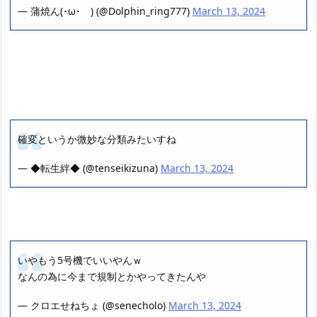
— 蒲焼ん(･ω･ ) (@Dolphin_ring777)
March 13, 2024
確変というか微妙な分類みたいすね
— ◆転生絆◆ (@tenseikizuna)
March 13, 2024
いやもう5号機でいいやんｗ
なんの為に今まで規制とかやってきたんや
— クロエせねちょ (@senecholo)
March 13, 2024