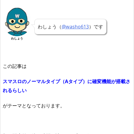
わしょう（
@washo613
）です
わしょう
この記事は
スマスロのノーマルタイプ（Aタイプ）に確変機能が搭載さ
れるらしい
がテーマとなっております。