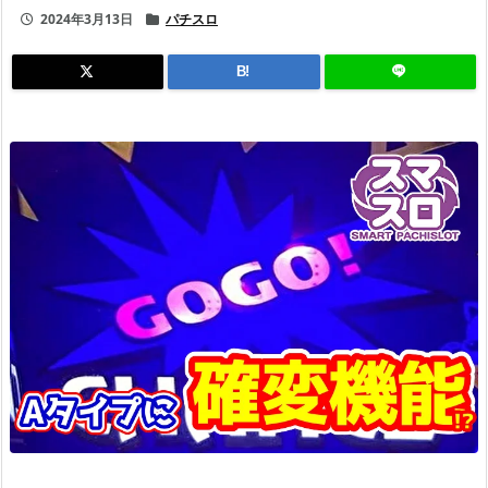
2024年3月13日
パチスロ
B!