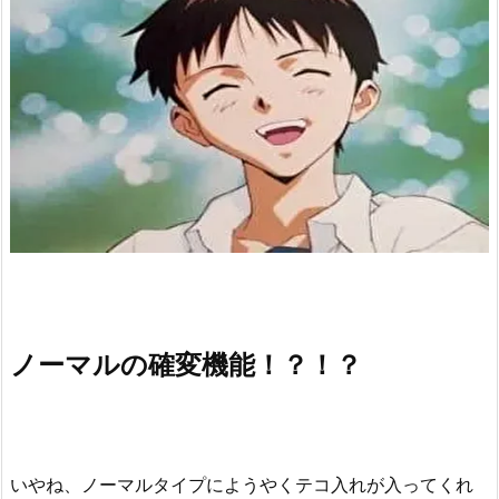
ノーマルの確変機能！？！？
いやね、ノーマルタイプにようやくテコ入れが入ってくれ