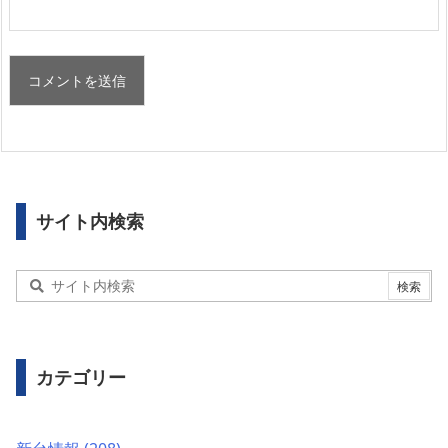
サイト内検索
カテゴリー