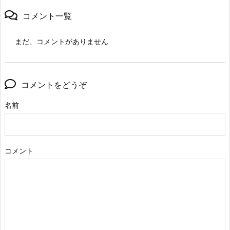
コメント一覧
まだ、コメントがありません
コメントをどうぞ
名前
コメント