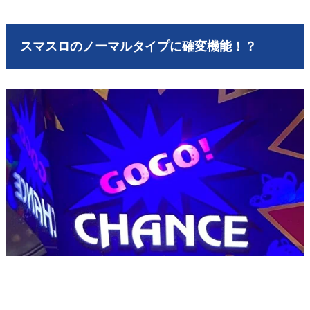
スマスロのノーマルタイプに確変機能！？