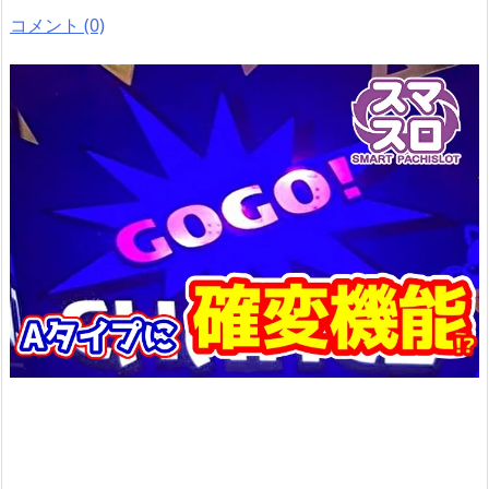
コメント (0)