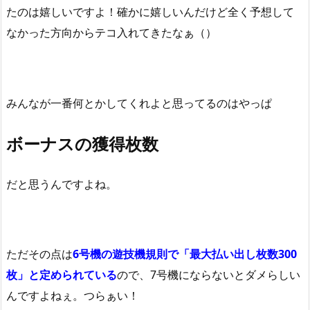
たのは嬉しいですよ！確かに嬉しいんだけど全く予想して
なかった方向からテコ入れてきたなぁ（）
みんなが一番何とかしてくれよと思ってるのはやっぱ
ボーナスの獲得枚数
だと思うんですよね。
ただその点は
6号機の遊技機規則で「最大払い出し枚数300
枚」と定められている
ので、7号機にならないとダメらしい
んですよねぇ。つらぁい！