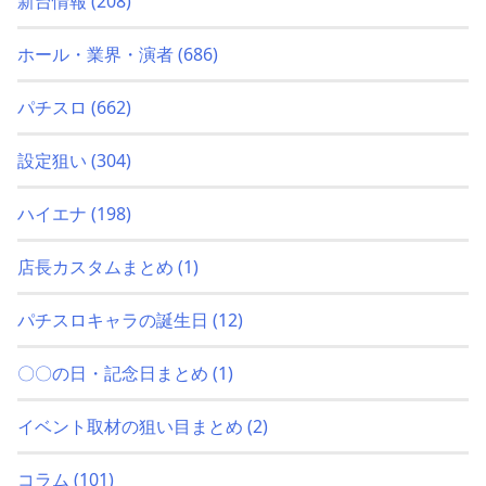
新台情報
(208)
ホール・業界・演者
(686)
パチスロ
(662)
設定狙い
(304)
ハイエナ
(198)
店長カスタムまとめ
(1)
パチスロキャラの誕生日
(12)
〇〇の日・記念日まとめ
(1)
イベント取材の狙い目まとめ
(2)
コラム
(101)