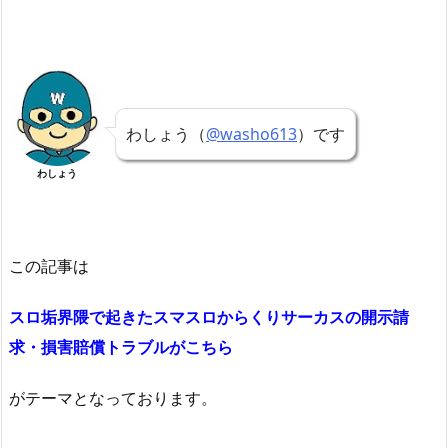
わしょう（
@washo613
）です
わしょう
この記事は
スロ垢界隈で起きたスマスロからくりサーカスの開示請
求・損害賠償トラブルがこちら
がテーマとなっております。