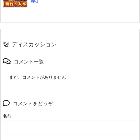
厚」
ディスカッション
コメント一覧
まだ、コメントがありません
コメントをどうぞ
名前