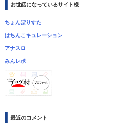
お世話になっているサイト様
ちょんぼりすた
ぱちんこキュレーション
アナスロ
みんレポ
最近のコメント