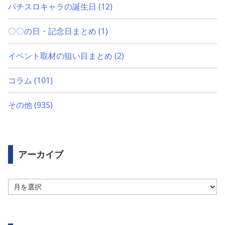
パチスロキャラの誕生日
(12)
〇〇の日・記念日まとめ
(1)
イベント取材の狙い目まとめ
(2)
コラム
(101)
その他
(935)
アーカイブ
ア
ー
カ
イ
ブ