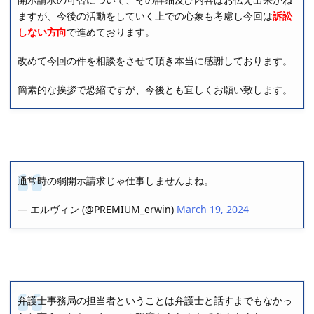
ますが、今後の活動をしていく上での心象も考慮し今回は
訴訟
しない方向
で進めております。
改めて今回の件を相談をさせて頂き本当に感謝しております。
簡素的な挨拶で恐縮ですが、今後とも宜しくお願い致します。
通常時の弱開示請求じゃ仕事しませんよね。
— エルヴィン (@PREMIUM_erwin)
March 19, 2024
弁護士事務局の担当者ということは弁護士と話すまでもなかっ