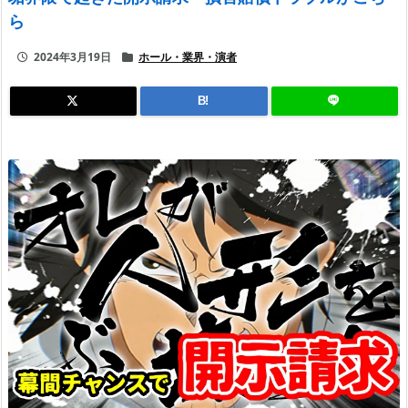
ら
2024年3月19日
ホール・業界・演者
B!