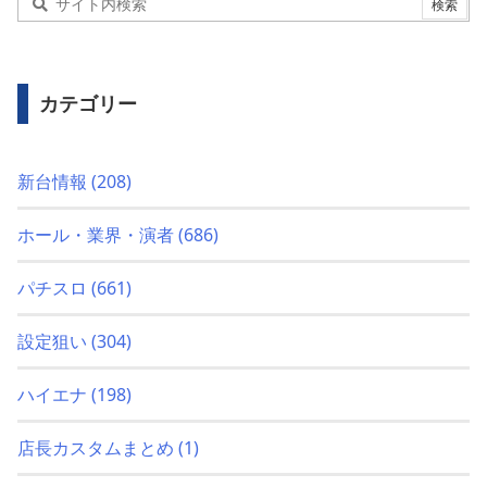
カテゴリー
新台情報
(208)
ホール・業界・演者
(686)
パチスロ
(661)
設定狙い
(304)
ハイエナ
(198)
店長カスタムまとめ
(1)