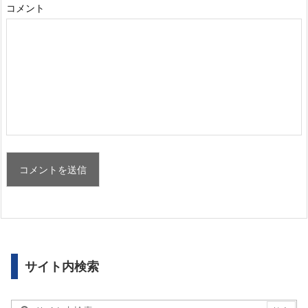
コメント
サイト内検索