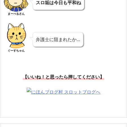
スロ垢は今日も平和ね
まーべるさん
弁護士に阻まれたか…
ぐーすちゃん
【いいね！と思ったら押してください】