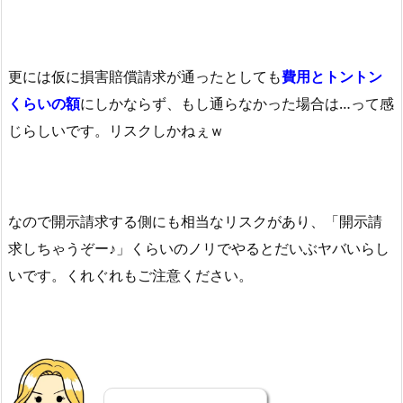
更には仮に損害賠償請求が通ったとしても
費用とトントン
くらいの額
にしかならず、もし通らなかった場合は…って感
じらしいです。リスクしかねぇｗ
なので開示請求する側にも相当なリスクがあり、「開示請
求しちゃうぞー♪」くらいのノリでやるとだいぶヤバいらし
いです。くれぐれもご注意ください。