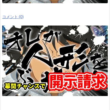
コメント (0)