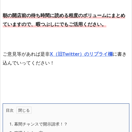
朝の開店前の待ち時間に読める程度のボリュームにまとめ
ていますので、暇つぶしにでもご活用ください。
ご意見等があれば是非
X（旧Twitter）のリプライ欄
に書き
込んでいってください！
目次
1.
幕間チャンスで開示請求！？