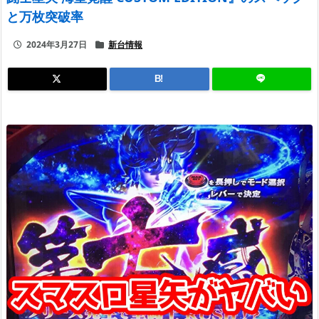
と万枚突破率
2024年3月27日
新台情報
B!