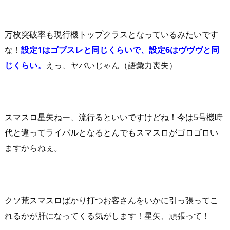
万枚突破率も現行機トップクラスとなっているみたいです
な！
設定1はゴブスレと同じくらいで、設定6はヴヴヴと同
じくらい。
えっ、ヤバいじゃん（語彙力喪失）
スマスロ星矢ねー、流行るといいですけどね！今は5号機時
代と違ってライバルとなるとんでもスマスロがゴロゴロい
ますからねぇ。
クソ荒スマスロばかり打つお客さんをいかに引っ張ってこ
れるかが肝になってくる気がします！星矢、頑張って！