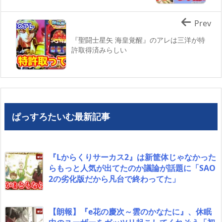
Prev
『聖闘士星矢 海皇覚醒』のアレは三洋が特
許取得済みらしい
ぱっすろたいむ最新記事
『Lからくりサーカス2』は新筐体じゃなかった
らもっと人気が出てたのか議論が話題に「SAO
2の劣化版だから凡台で終わってた」
【朗報】『e花の慶次～雲のかなたに』、休眠