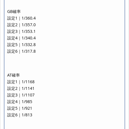
GB確率
設定1｜1/360.4
設定2｜1/357.0
設定3｜1/353.1
設定4｜1/340.4
設定5｜1/332.8
設定6｜1/317.8
AT確率
設定1｜1/1168
設定2｜1/1141
設定3｜1/1107
設定4｜1/985
設定5｜1/921
設定6｜1/813