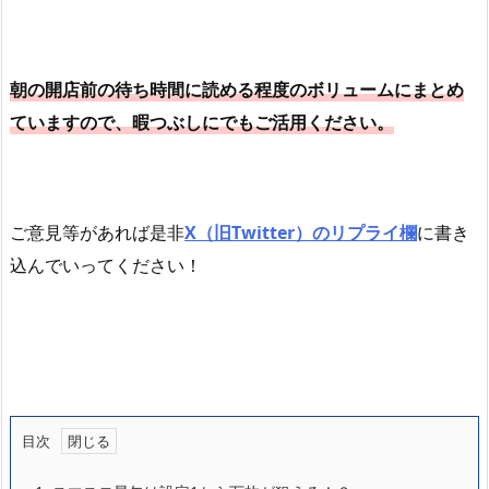
朝の開店前の待ち時間に読める程度のボリュームにまとめ
ていますので、暇つぶしにでもご活用ください。
ご意見等があれば是非
X（旧Twitter）のリプライ欄
に書き
込んでいってください！
目次