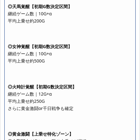
◎天馬覚醒【初期G数決定区間】
継続ゲーム数｜10G+α
平均上乗せ約200G
◎女神覚醒【初期G数決定区間】
継続ゲーム数｜10G+α
平均上乗せ約500G
◎火時計覚醒【初期G数決定区間】
継続ゲーム数｜12G+α
平均上乗せ約250G
さらに黄金激闘or千日戦争も確定
◎黄金激闘【上乗せ特化ゾーン】