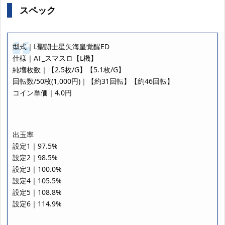
スペック
型式｜L聖闘士星矢海皇覚醒ED
仕様｜AT_スマスロ【L機】
純増枚数｜【2.5枚/G】【5.1枚/G】
回転数/50枚(1,000円)｜【約31回転】【約46回転】
コイン単価｜4.0円
出玉率
設定1｜97.5%
設定2｜98.5%
設定3｜100.0%
設定4｜105.5%
設定5｜108.8%
設定6｜114.9%