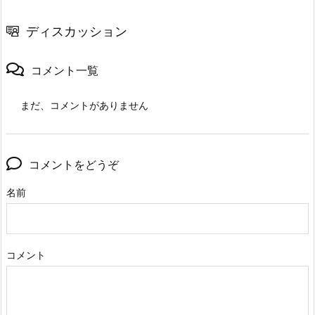
ディスカッション
コメント一覧
まだ、コメントがありません
コメントをどうぞ
名前
コメント