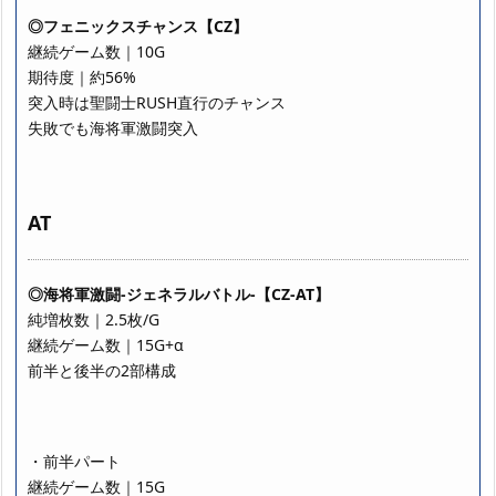
◎フェニックスチャンス【CZ】
継続ゲーム数｜10G
期待度｜約56%
突入時は聖闘士RUSH直行のチャンス
失敗でも海将軍激闘突入
AT
◎海将軍激闘-ジェネラルバトル-【CZ-AT】
純増枚数｜2.5枚/G
継続ゲーム数｜15G+α
前半と後半の2部構成
・前半パート
継続ゲーム数｜15G