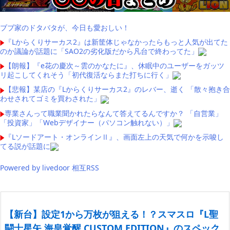
ブブ家のドタバタが、今日も愛おしい！
『Lからくりサーカス2』は新筐体じゃなかったらもっと人気が出てた
のか議論が話題に「SAO2の劣化版だから凡台で終わってた」
【朗報】『e花の慶次～雲のかなたに』、休眠中のユーザーをガッツ
リ起こしてくれそう「初代復活ならまた打ちに行く」
【悲報】某店の『Lからくりサーカス2』のレバー、逝く 「散々抱き合
わせされてゴミを買わされた」
専業さんって職業聞かれたらなんて答えてるんですか？ 「自営業」
「投資家」「Webデザイナー（パソコン触れない）」
『Lソードアート・オンラインⅡ』、画面左上の天気で何かを示唆し
てる説が話題に
Powered by livedoor 相互RSS
【新台】設定1から万枚が狙える！？スマスロ『L聖
闘士星矢 海皇覚醒 CUSTOM EDITION』のスペック