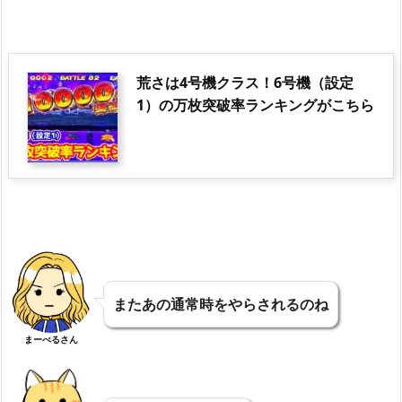
荒さは4号機クラス！6号機（設定
1）の万枚突破率ランキングがこちら
またあの通常時をやらされるのね
まーべるさん