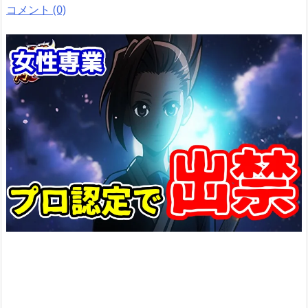
コメント (0)