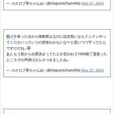
— .꒰ঌスロプ美ちゃん໒꒱.· (@slopumichan456)
May 27, 2024
朝イチ座った台から移動禁止なのに設定狙いならドンドンやっ
てくださいっていうの意味わかないな〜と思いつつ守ってたん
ですけどね…😿
あともう前から出禁決まってたとか言われて1000枚丁度使った
ところでの声掛けがムカつきましたね…
— .꒰ঌスロプ美ちゃん໒꒱.· (@slopumichan456)
May 27, 2024