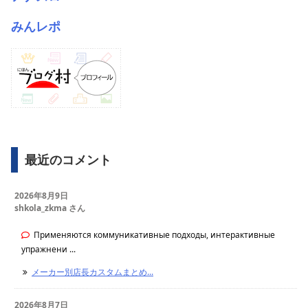
みんレポ
最近のコメント
2026年8月9日
shkola_zkma さん
Применяются коммуникативные подходы, интерактивные
упражнени ...
メーカー別店長カスタムまとめ...
2026年8月7日