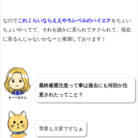
なので
これくらいならええやろレベルのハイエナ
をちょい
ちょいやってて、それを誰かに見られてチクられて、現在
に至るんじゃないかなーと推測しております！
最終厳重注意って事は過去にも何回か注
意されたってこと？
まーべるさん
専業も大変ですなぁ