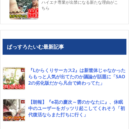
ハイエナ専業が出禁になる新たな理由がこ
ちら
ぱっすろたいむ最新記事
『Lからくりサーカス2』は新筐体じゃなかった
らもっと人気が出てたのか議論が話題に「SAO
2の劣化版だから凡台で終わってた」
【朗報】『e花の慶次～雲のかなたに』、休眠
中のユーザーをガッツリ起こしてくれそう「初
代復活ならまた打ちに行く」