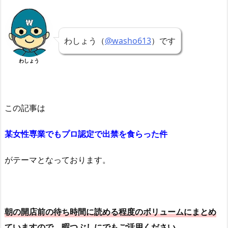
わしょう（
@washo613
）です
わしょう
この記事は
某女性専業でもプロ認定で出禁を食らった件
がテーマとなっております。
朝の開店前の待ち時間に読める程度のボリュームにまとめ
ていますので、暇つぶしにでもご活用ください。