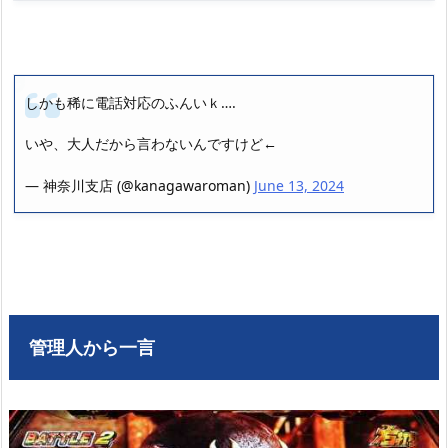
しかも稀に電話対応のふんいｋ….
いや、大人だから言わないんですけど←
— 神奈川支店 (@kanagawaroman)
June 13, 2024
管理人から一言