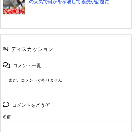
の天気で何かを示唆してる説が話題に
ディスカッション
コメント一覧
まだ、コメントがありません
コメントをどうぞ
名前