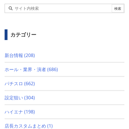
カテゴリー
新台情報
(208)
ホール・業界・演者
(686)
パチスロ
(662)
設定狙い
(304)
ハイエナ
(198)
店長カスタムまとめ
(1)