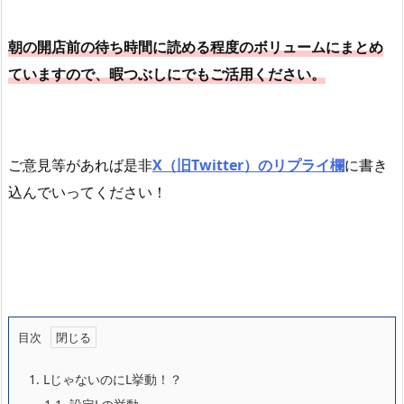
朝の開店前の待ち時間に読める程度のボリュームにまとめ
ていますので、暇つぶしにでもご活用ください。
ご意見等があれば是非
X（旧Twitter）のリプライ欄
に書き
込んでいってください！
目次
1.
LじゃないのにL挙動！？