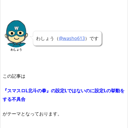
わしょう（
@washo613
）です
わしょう
この記事は
『スマスロL北斗の拳』の設定Lではないのに設定Lの挙動を
する不具合
がテーマとなっております。