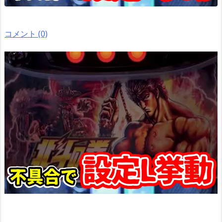
コメント (0)