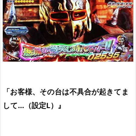
「お客様、その台は不具合が起きてま
して…（設定L）』