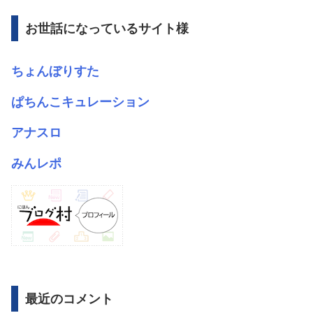
イ
ブ
お世話になっているサイト様
ちょんぼりすた
ぱちんこキュレーション
アナスロ
みんレポ
最近のコメント