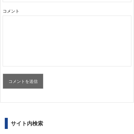
コメント
サイト内検索