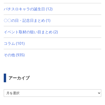
パチスロキャラの誕生日
(12)
〇〇の日・記念日まとめ
(1)
イベント取材の狙い目まとめ
(2)
コラム
(101)
その他
(935)
アーカイブ
ア
ー
カ