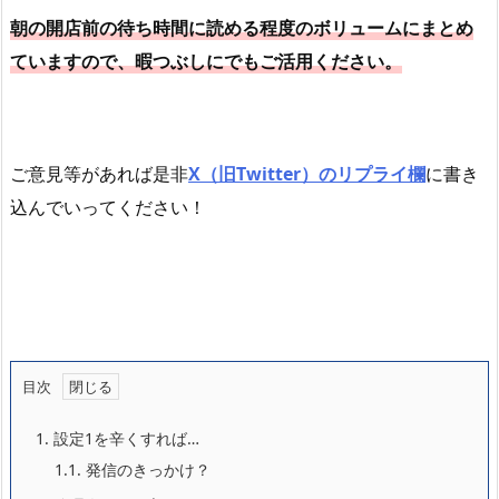
朝の開店前の待ち時間に読める程度のボリュームにまとめ
ていますので、暇つぶしにでもご活用ください。
ご意見等があれば是非
X（旧Twitter）のリプライ欄
に書き
込んでいってください！
目次
1.
設定1を辛くすれば…
1.1.
発信のきっかけ？