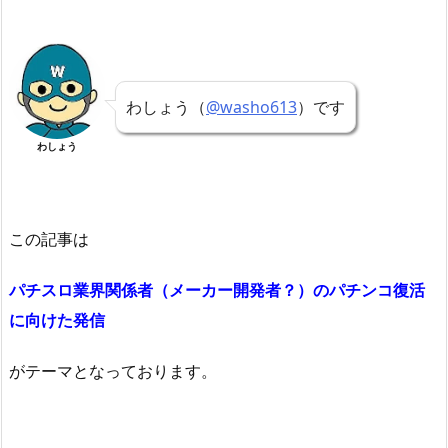
わしょう（
@washo613
）です
わしょう
この記事は
パチスロ業界関係者（メーカー開発者？）のパチンコ復活
に向けた発信
がテーマとなっております。