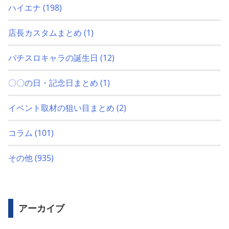
ハイエナ
(198)
店長カスタムまとめ
(1)
パチスロキャラの誕生日
(12)
〇〇の日・記念日まとめ
(1)
イベント取材の狙い目まとめ
(2)
コラム
(101)
その他
(935)
アーカイブ