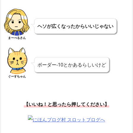
ヘソが広くなったからいいじゃない
まーべるさん
ボーダー-10とかあるらしいけど
ぐーすちゃん
【いいね！と思ったら押してください】