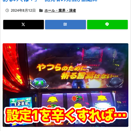
2024年8月12日
ホール・業界・演者
B!