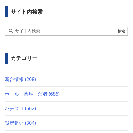
サイト内検索
カテゴリー
新台情報
(208)
ホール・業界・演者
(686)
パチスロ
(662)
設定狙い
(304)