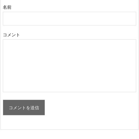
名前
コメント