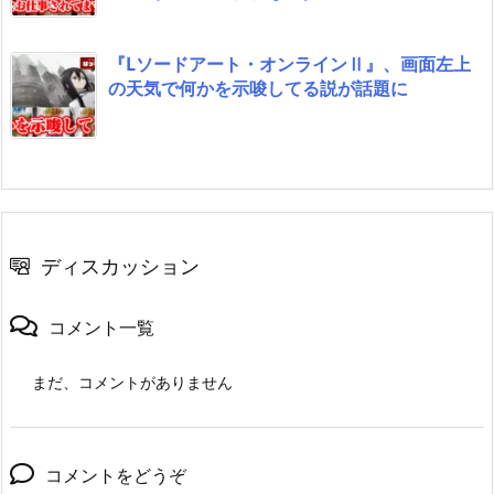
『Lソードアート・オンラインⅡ』、画面左上
の天気で何かを示唆してる説が話題に
ディスカッション
コメント一覧
まだ、コメントがありません
コメントをどうぞ