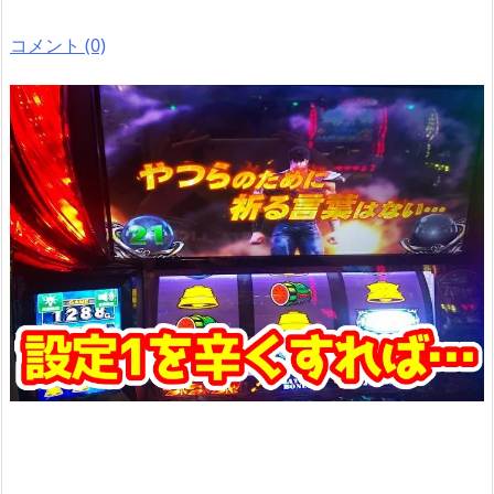
コメント (0)