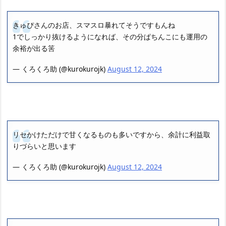
きゅぴさんのお店、スマスロ暴れてそうですもんね
1でしっかり抜けるようになれば、その分ぱちんこにも運用の
余裕が出る筈
— くろくろ助 (@kurokurojk)
August 12, 2024
リセかけただけで甘くなるものも多いですから、余計に利益取
りづらいと思います
— くろくろ助 (@kurokurojk)
August 12, 2024