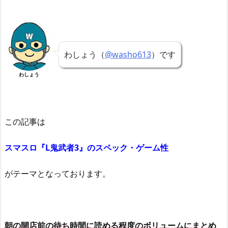
わしょう（
@washo613
）です
わしょう
この記事は
スマスロ『L鬼武者3』のスペック・ゲーム性
がテーマとなっております。
朝の開店前の待ち時間に読める程度のボリュームにまとめ