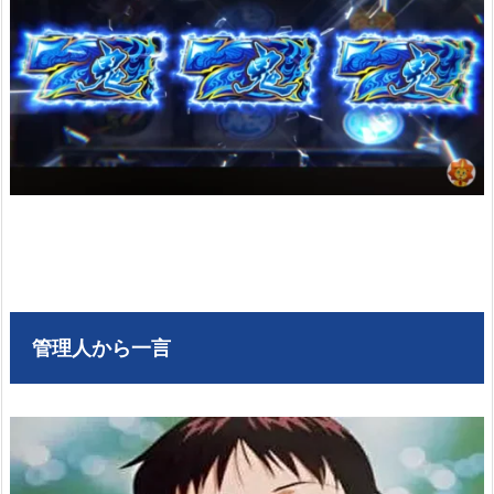
管理人から一言