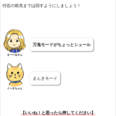
付近の前兆までは回すようにしましょう！
万鬼モードがちょっとシュール
まーべるさん
まんきモード
ぐーすちゃん
【いいね！と思ったら押してください】