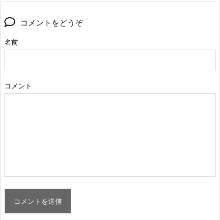
コメントをどうぞ
名前
コメント