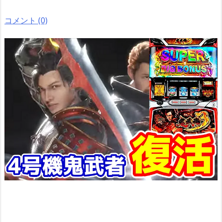
コメント (0)