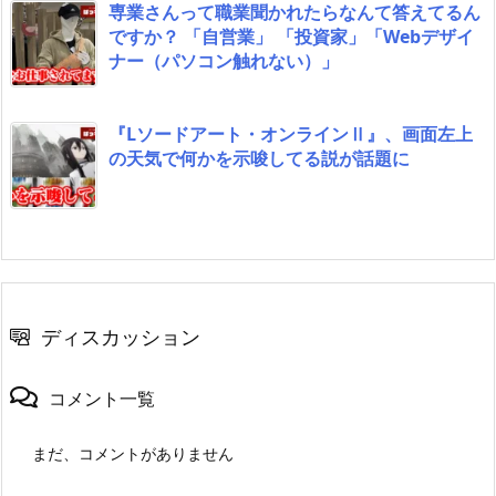
専業さんって職業聞かれたらなんて答えてるん
ですか？ 「自営業」 「投資家」「Webデザイ
ナー（パソコン触れない）」
『Lソードアート・オンラインⅡ』、画面左上
の天気で何かを示唆してる説が話題に
ディスカッション
コメント一覧
まだ、コメントがありません