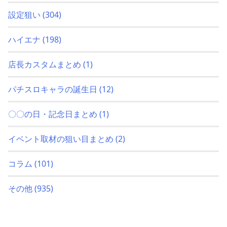
設定狙い
(304)
ハイエナ
(198)
店長カスタムまとめ
(1)
パチスロキャラの誕生日
(12)
〇〇の日・記念日まとめ
(1)
イベント取材の狙い目まとめ
(2)
コラム
(101)
その他
(935)