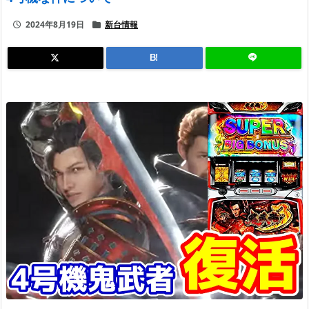
2024年8月19日
新台情報
B!