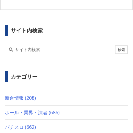
サイト内検索
カテゴリー
新台情報
(208)
ホール・業界・演者
(686)
パチスロ
(662)