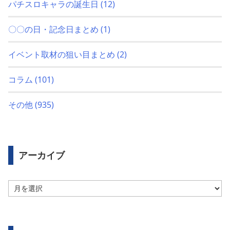
パチスロキャラの誕生日
(12)
〇〇の日・記念日まとめ
(1)
イベント取材の狙い目まとめ
(2)
コラム
(101)
その他
(935)
アーカイブ
ア
ー
カ
イ
ブ