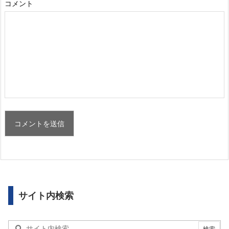
コメント
サイト内検索