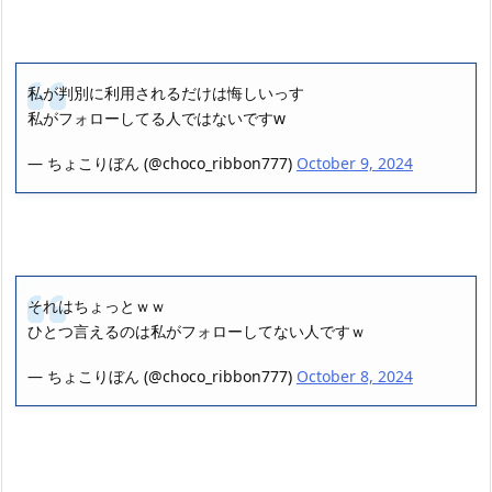
私が判別に利用されるだけは悔しいっす
私がフォローしてる人ではないですw
— ちょこりぼん (@choco_ribbon777)
October 9, 2024
それはちょっとｗｗ
ひとつ言えるのは私がフォローしてない人ですｗ
— ちょこりぼん (@choco_ribbon777)
October 8, 2024