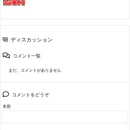
ディスカッション
コメント一覧
まだ、コメントがありません
コメントをどうぞ
名前