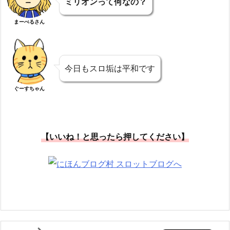
ミリオンって何なの？
まーべるさん
今日もスロ垢は平和です
ぐーすちゃん
【いいね！と思ったら押してください】