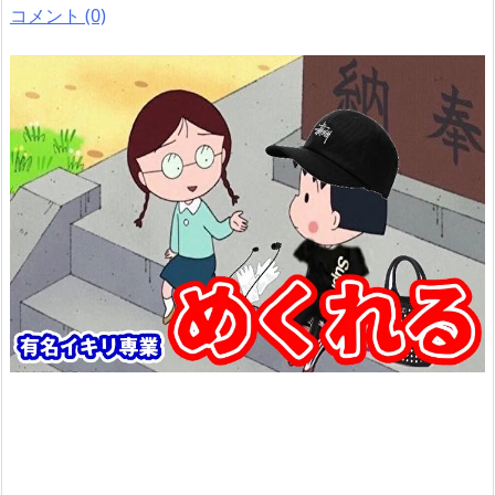
コメント (0)