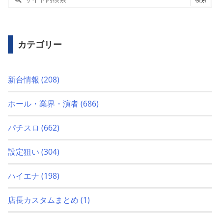
カテゴリー
新台情報
(208)
ホール・業界・演者
(686)
パチスロ
(662)
設定狙い
(304)
ハイエナ
(198)
店長カスタムまとめ
(1)