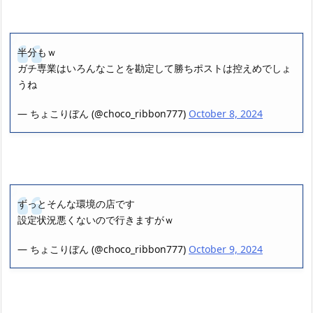
半分もｗ
ガチ専業はいろんなことを勘定して勝ちポストは控えめでしょ
うね
— ちょこりぼん (@choco_ribbon777)
October 8, 2024
ずっとそんな環境の店です
設定状況悪くないので行きますがｗ
— ちょこりぼん (@choco_ribbon777)
October 9, 2024