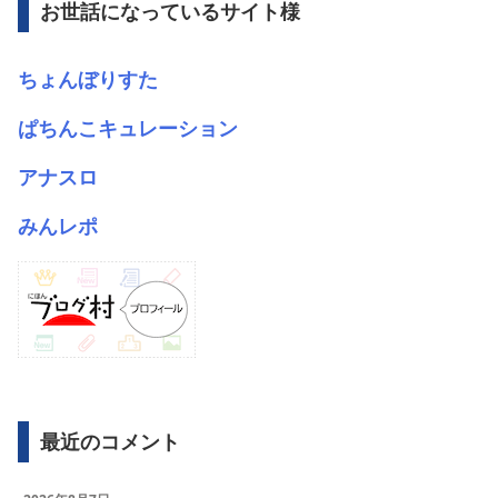
お世話になっているサイト様
ちょんぼりすた
ぱちんこキュレーション
アナスロ
みんレポ
最近のコメント