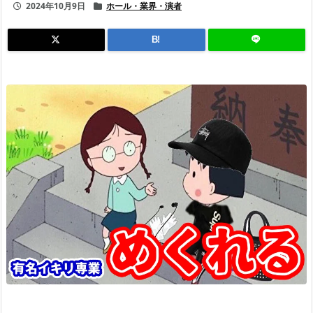
2024年10月9日
ホール・業界・演者
B!