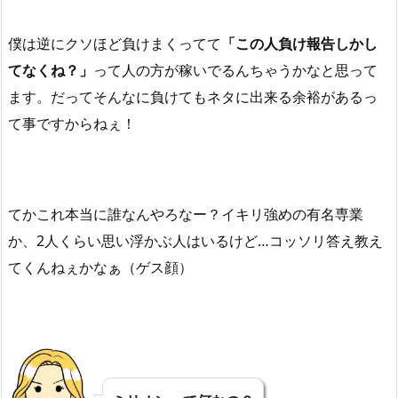
僕は逆にクソほど負けまくってて
「この人負け報告しかし
てなくね？」
って人の方が稼いでるんちゃうかなと思って
ます。だってそんなに負けてもネタに出来る余裕があるっ
て事ですからねぇ！
てかこれ本当に誰なんやろなー？イキリ強めの有名専業
か、2人くらい思い浮かぶ人はいるけど…コッソリ答え教え
てくんねぇかなぁ（ゲス顔）