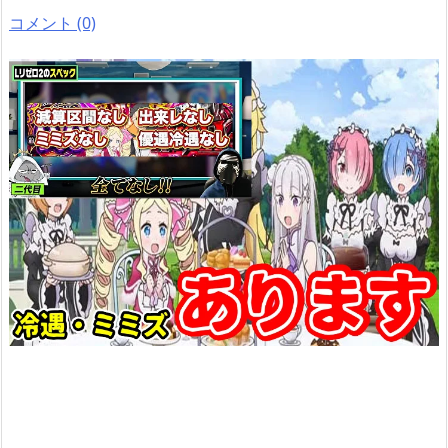
コメント (0)