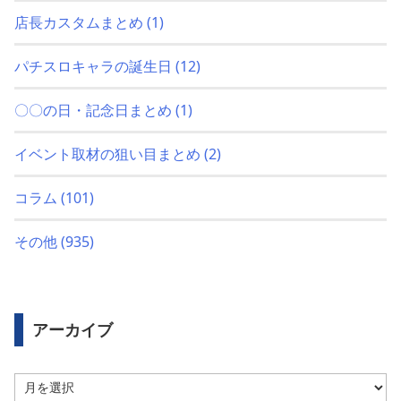
店長カスタムまとめ
(1)
パチスロキャラの誕生日
(12)
〇〇の日・記念日まとめ
(1)
イベント取材の狙い目まとめ
(2)
コラム
(101)
その他
(935)
アーカイブ
ア
ー