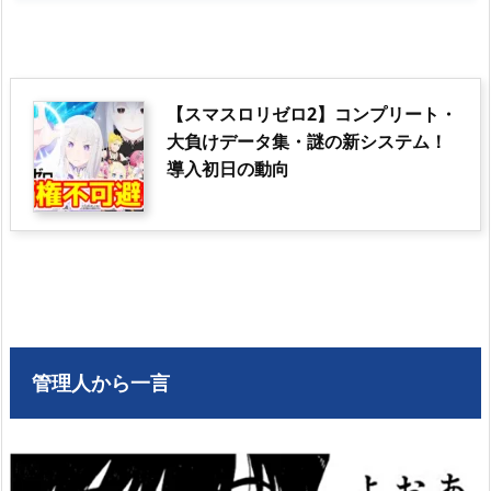
【スマスロリゼロ2】コンプリート・
大負けデータ集・謎の新システム！
導入初日の動向
管理人から一言