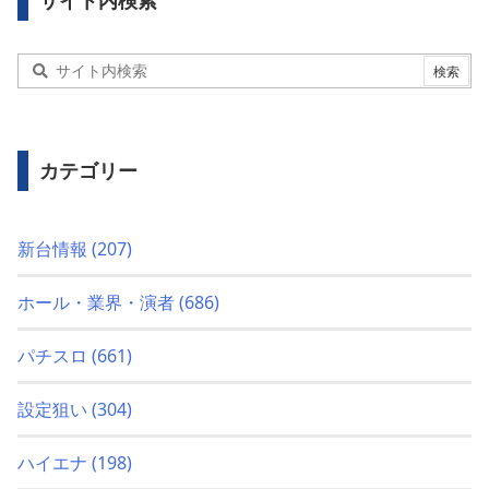
サイト内検索
カテゴリー
新台情報
(207)
ホール・業界・演者
(686)
パチスロ
(661)
設定狙い
(304)
ハイエナ
(198)