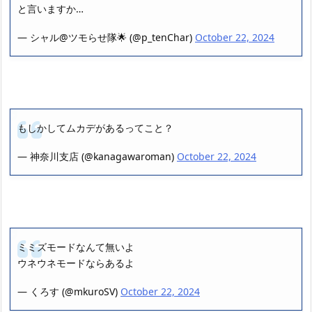
と言いますか…
— シャル@ツモらせ隊🌟 (@p_tenChar)
October 22, 2024
もしかしてムカデがあるってこと？
— 神奈川支店 (@kanagawaroman)
October 22, 2024
ミミズモードなんて無いよ
ウネウネモードならあるよ
— くろす (@mkuroSV)
October 22, 2024