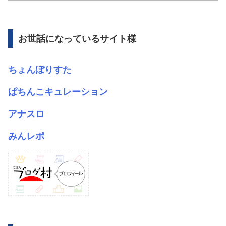
カ
イ
ブ
お世話になっているサイト様
ちょんぼりすた
ぱちんこキュレーション
アナスロ
みんレポ