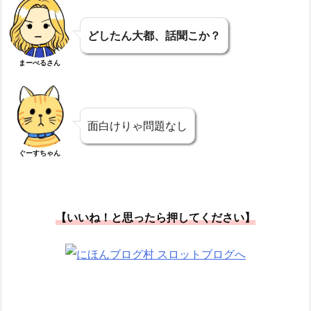
どしたん大都、話聞こか？
まーべるさん
面白けりゃ問題なし
ぐーすちゃん
【いいね！と思ったら押してください】