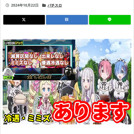
2024年10月22日
パチスロ
B!