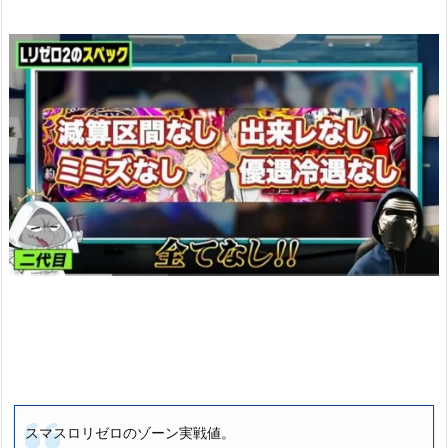
スマスロリゼロのゾーン実戦値。