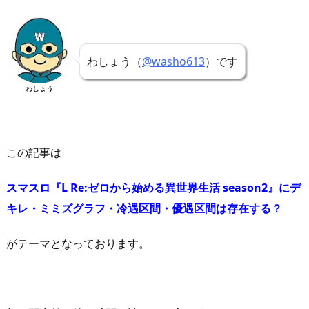
わしょう（
@washo613
）です
わしょう
この記事は
スマスロ『L Re:ゼロから始める異世界生活 season2』にデ
キレ・ミミズグラフ・冷遇区間・優遇区間は存在する？
がテーマとなっております。