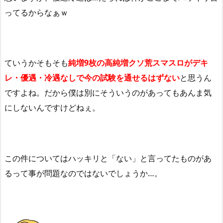
ってるからなぁｗ
ていうかそもそも
純増9枚の高純増クソ荒スマスロがデキ
レ・優遇・冷遇なしで今の試験を通せるはずない
と思うん
ですよね。だから僕は別にそういうのがあってもあんま気
にしないんですけどねぇ。
この件についてはハッキリと「ない」と言ってたものがあ
るって事が問題なのではないでしょうか…。