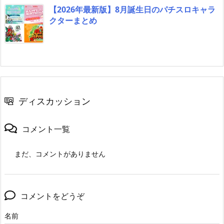
【2026年最新版】8月誕生日のパチスロキャラ
クターまとめ
ディスカッション
コメント一覧
まだ、コメントがありません
コメントをどうぞ
名前