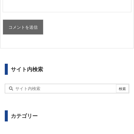
サイト内検索
カテゴリー