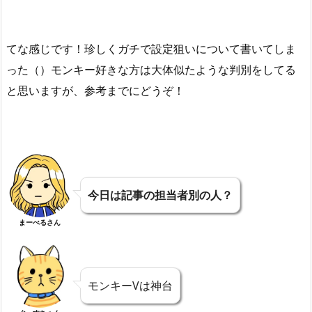
てな感じです！珍しくガチで設定狙いについて書いてしま
った（）モンキー好きな方は大体似たような判別をしてる
と思いますが、参考までにどうぞ！
今日は記事の担当者別の人？
まーべるさん
モンキーVは神台