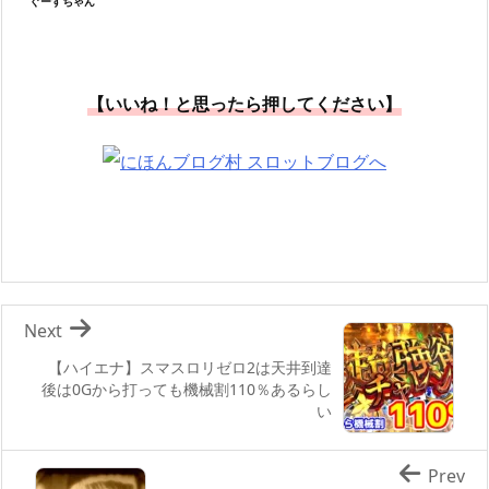
ぐーすちゃん
【いいね！と思ったら押してください】
Next
【ハイエナ】スマスロリゼロ2は天井到達
後は0Gから打っても機械割110％あるらし
い
Prev