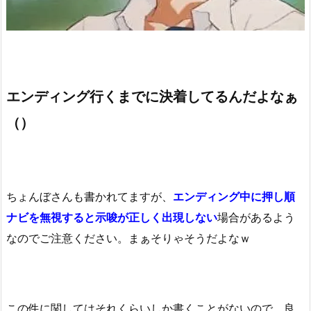
エンディング行くまでに決着してるんだよなぁ
（）
ちょんぼさんも書かれてますが、
エンディング中に押し順
ナビを無視すると示唆が正しく出現しない
場合があるよう
なのでご注意ください。まぁそりゃそうだよなｗ
この件に関してはそれくらいしか書くことがないので、良