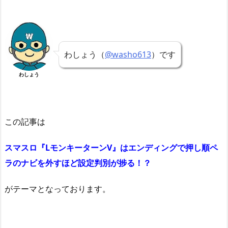
わしょう（
@washo613
）です
わしょう
この記事は
スマスロ『LモンキーターンV』はエンディングで押し順ペ
ラのナビを外すほど設定判別が捗る！？
がテーマとなっております。