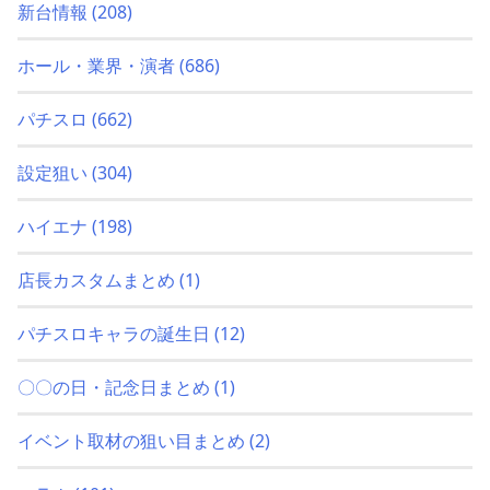
新台情報
(208)
ホール・業界・演者
(686)
パチスロ
(662)
設定狙い
(304)
ハイエナ
(198)
店長カスタムまとめ
(1)
パチスロキャラの誕生日
(12)
〇〇の日・記念日まとめ
(1)
イベント取材の狙い目まとめ
(2)