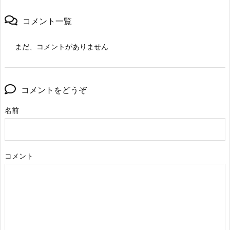
コメント一覧
まだ、コメントがありません
コメントをどうぞ
名前
コメント