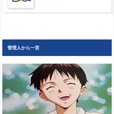
管理人から一言