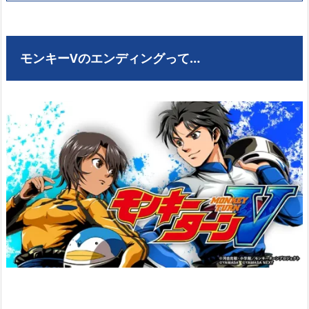
モンキーVのエンディングって…