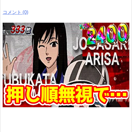
コメント (0)