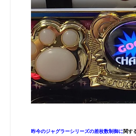
昨今のジャグラーシリーズの差枚数制御に
関す