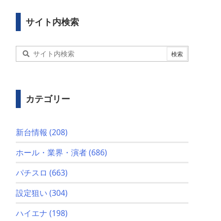
サイト内検索
カテゴリー
新台情報
(208)
ホール・業界・演者
(686)
パチスロ
(663)
設定狙い
(304)
ハイエナ
(198)