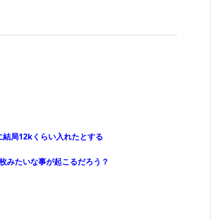
結局12kくらい入れたとする
530枚みたいな事が起こるだろう？