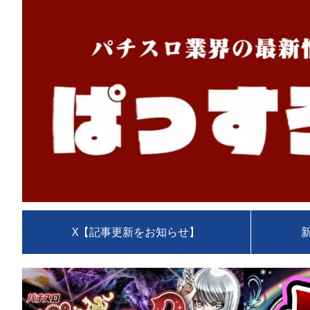
X【記事更新をお知らせ】