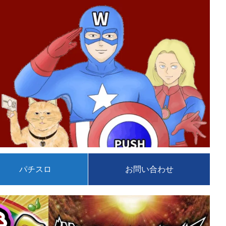
パチスロ
お問い合わせ