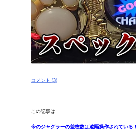
コメント (3)
この記事は
今のジャグラーの差枚数は遠隔操作されている