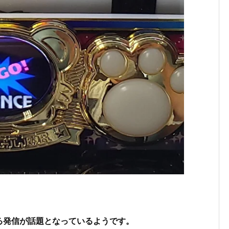
る発信が話題となっているようです。