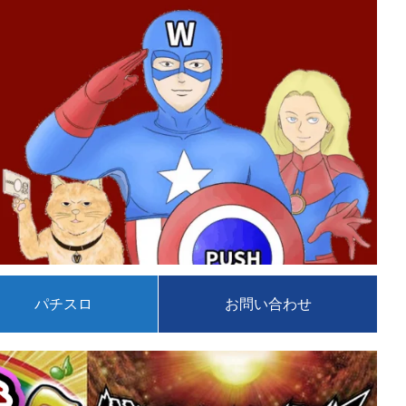
パチスロ
お問い合わせ