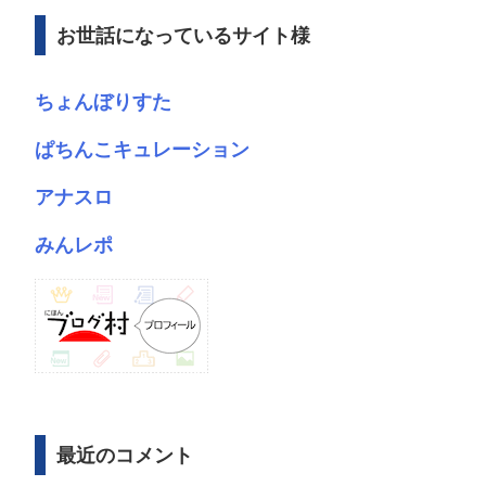
ブ
お世話になっているサイト様
ちょんぼりすた
ぱちんこキュレーション
アナスロ
みんレポ
最近のコメント