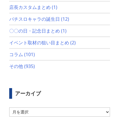
店長カスタムまとめ
(1)
パチスロキャラの誕生日
(12)
〇〇の日・記念日まとめ
(1)
イベント取材の狙い目まとめ
(2)
コラム
(101)
その他
(935)
アーカイブ
ア
ー
カ
イ