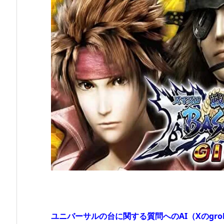
ユニバーサルの台に関する質問へのAI（Xのgro