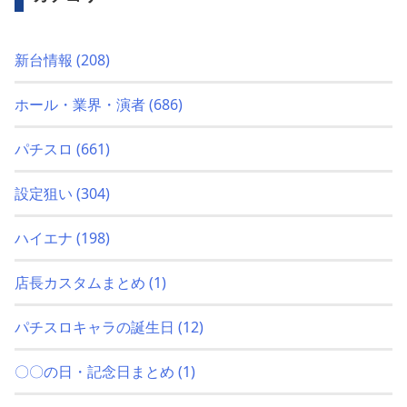
新台情報
(208)
ホール・業界・演者
(686)
パチスロ
(661)
設定狙い
(304)
ハイエナ
(198)
店長カスタムまとめ
(1)
パチスロキャラの誕生日
(12)
〇〇の日・記念日まとめ
(1)