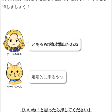
待しましょう！
とあるPの強攻撃出たわね
まーべるさん
定期的に来るやつ
ぐーすちゃん
【いいね！と思ったら押してください】