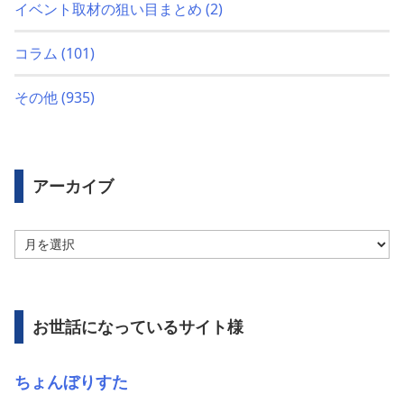
イベント取材の狙い目まとめ
(2)
コラム
(101)
その他
(935)
アーカイブ
ア
ー
カ
イ
ブ
お世話になっているサイト様
ちょんぼりすた