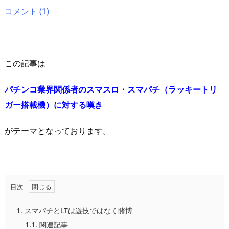
コメント (1)
この記事は
パチンコ業界関係者のスマスロ・スマパチ（ラッキートリ
ガー搭載機）に対する嘆き
がテーマとなっております。
目次
1.
スマパチとLTは遊技ではなく賭博
1.1.
関連記事