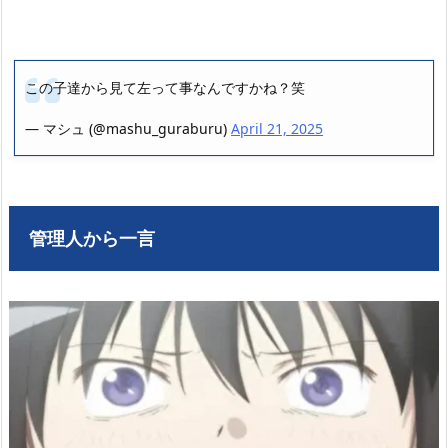
この子達から見て左って事なんですかね？笑
— マシュ (@mashu_guraburu)
April 21, 2025
管理人から一言