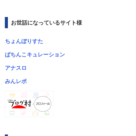
カ
イ
ブ
お世話になっているサイト様
ちょんぼりすた
ぱちんこキュレーション
アナスロ
みんレポ