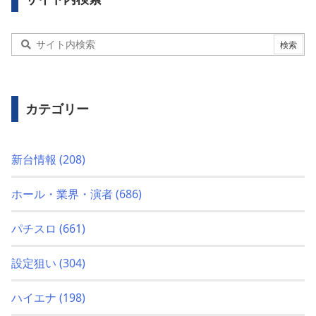
カテゴリー
新台情報
(208)
ホール・業界・演者
(686)
パチスロ
(661)
設定狙い
(304)
ハイエナ
(198)