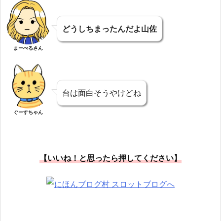
どうしちまったんだよ山佐
まーべるさん
台は面白そうやけどね
ぐーすちゃん
【いいね！と思ったら押してください】