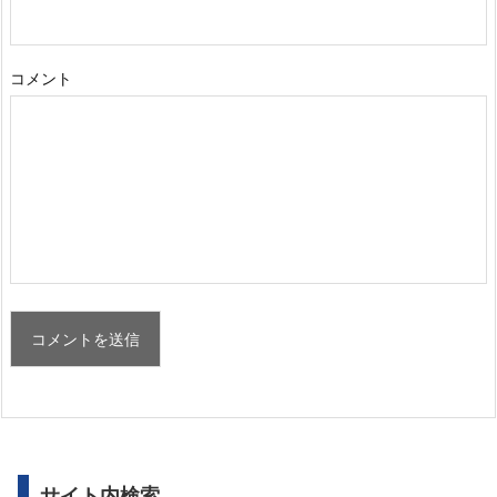
コメント
サイト内検索