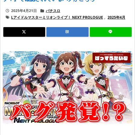
2025年4月21日
パチスロ
Lアイドルマスターミリオンライブ！ NEXT PROLOGUE
,
2025年4月
B!