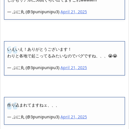
— ぷに丸 (@3punipunipu3)
April 21, 2025
いえいえ！ありがとうございます！
わりと各地で起こってるみたいなのでバグですね、、、😭😭
— ぷに丸 (@3punipunipu3)
April 21, 2025
作り込まれてますねェ、、、
— ぷに丸 (@3punipunipu3)
April 21, 2025