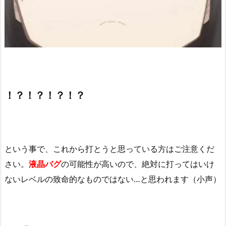
！？！？！？！？
という事で、これから打とうと思っている方はご注意くだ
さい。
液晶バグ
の可能性が高いので、絶対に打ってはいけ
ないレベルの致命的なものではない…と思われます（小声）