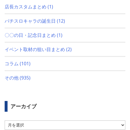
店長カスタムまとめ
(1)
パチスロキャラの誕生日
(12)
〇〇の日・記念日まとめ
(1)
イベント取材の狙い目まとめ
(2)
コラム
(101)
その他
(935)
アーカイブ
ア
ー