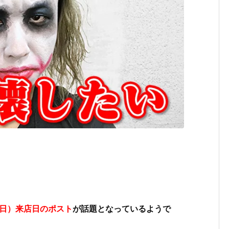
日）来店日のポスト
が話題となっているようで