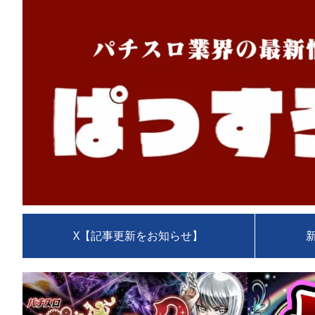
X【記事更新をお知らせ】