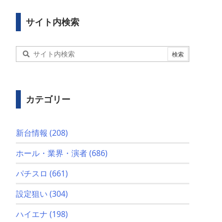
サイト内検索
カテゴリー
新台情報
(208)
ホール・業界・演者
(686)
パチスロ
(661)
設定狙い
(304)
ハイエナ
(198)