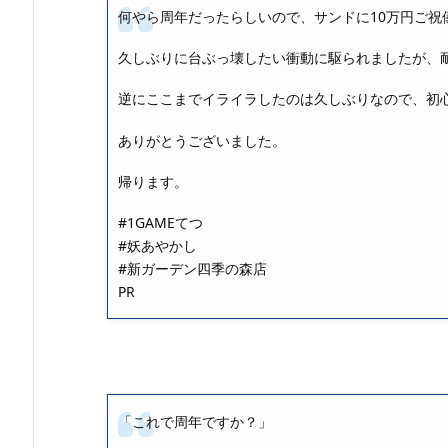
何やら周年だったらしいので、サンドに10万円ご祝
久しぶりに台ぶっ壊したい衝動に駆られましたが、
逆にここまでイライラしたのは久しぶりなので、初
ありがとうございました。
帰ります。
#1GAMEてつ
#妖あやかし
#新ガーデン四季の森店
PR
「これで周年ですか？」