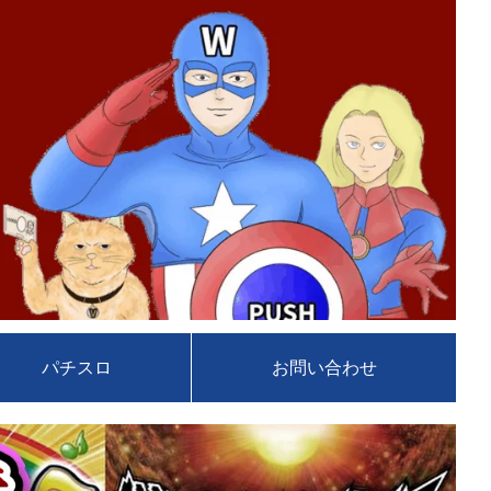
パチスロ
お問い合わせ