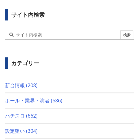
サイト内検索
カテゴリー
新台情報
(208)
ホール・業界・演者
(686)
パチスロ
(662)
設定狙い
(304)