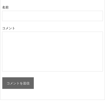
名前
コメント