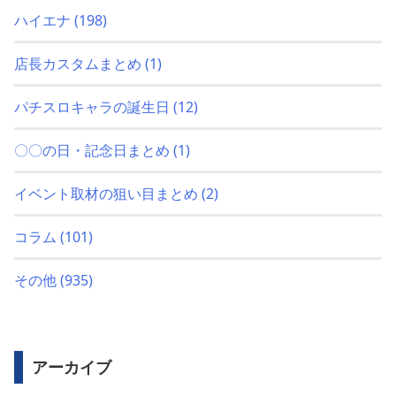
ハイエナ
(198)
店長カスタムまとめ
(1)
パチスロキャラの誕生日
(12)
〇〇の日・記念日まとめ
(1)
イベント取材の狙い目まとめ
(2)
コラム
(101)
その他
(935)
アーカイブ