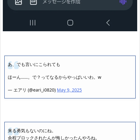
あ、でも言いにこられても
ほーん……。で？ってなるからやっぱいいわ。w
— エアリ (@eari_i0820)
May 9, 2025
来る勇気もないのにね。
余程ブロックされたんが悔しかったんやろね。