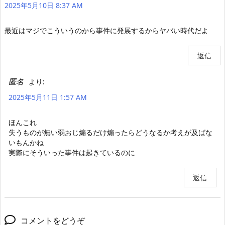
2025年5月10日 8:37 AM
最近はマジでこういうのから事件に発展するからヤバい時代だよ
返信
匿名
より:
2025年5月11日 1:57 AM
ほんこれ
失うものが無い弱おじ煽るだけ煽ったらどうなるか考えが及ばな
いもんかね
実際にそういった事件は起きているのに
返信
コメントをどうぞ