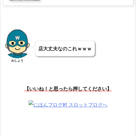
店大丈夫なのこれｗｗｗ
わしょう
【いいね！と思ったら押してください】