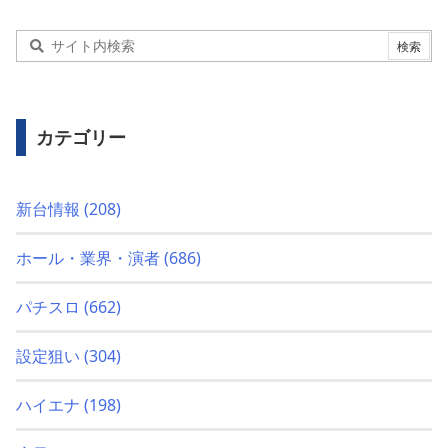
カテゴリー
新台情報
(208)
ホール・業界・演者
(686)
パチスロ
(662)
設定狙い
(304)
ハイエナ
(198)