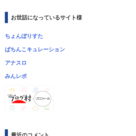
イ
ブ
お世話になっているサイト様
ちょんぼりすた
ぱちんこキュレーション
アナスロ
みんレポ
最近のコメント