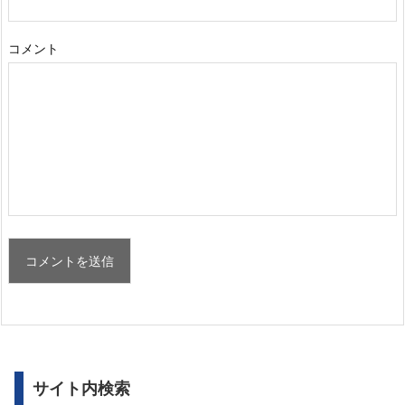
コメント
サイト内検索