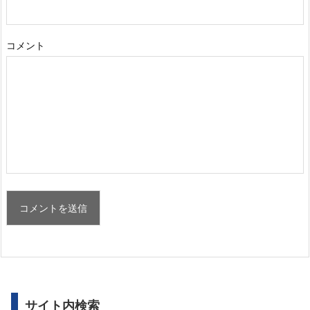
コメント
サイト内検索