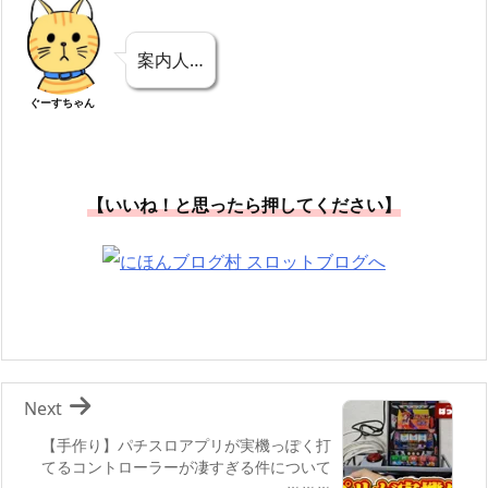
案内人…
ぐーすちゃん
【いいね！と思ったら押してください】
Next
【手作り】パチスロアプリが実機っぽく打
てるコントローラーが凄すぎる件について