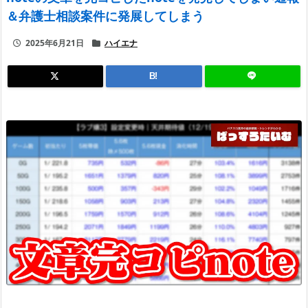
＆弁護士相談案件に発展してしまう
2025年6月21日
ハイエナ
B!