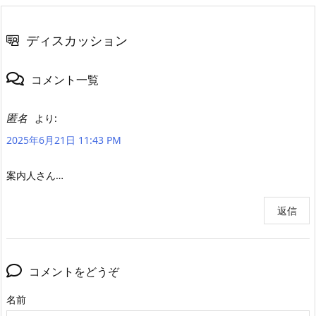
ディスカッション
コメント一覧
匿名
より:
2025年6月21日 11:43 PM
案内人さん…
返信
コメントをどうぞ
名前