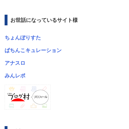
カ
イ
ブ
お世話になっているサイト様
ちょんぼりすた
ぱちんこキュレーション
アナスロ
みんレポ