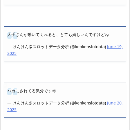
大手さんが動いてくれると、とても嬉しいんですけどね
— けんけん@スロットデータ分析 (@kenkenslotdata)
June 19,
2025
バカにされてる気分です🫥
— けんけん@スロットデータ分析 (@kenkenslotdata)
June 20,
2025