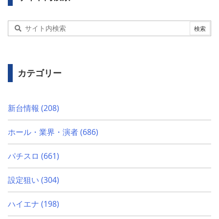
カテゴリー
新台情報
(208)
ホール・業界・演者
(686)
パチスロ
(661)
設定狙い
(304)
ハイエナ
(198)