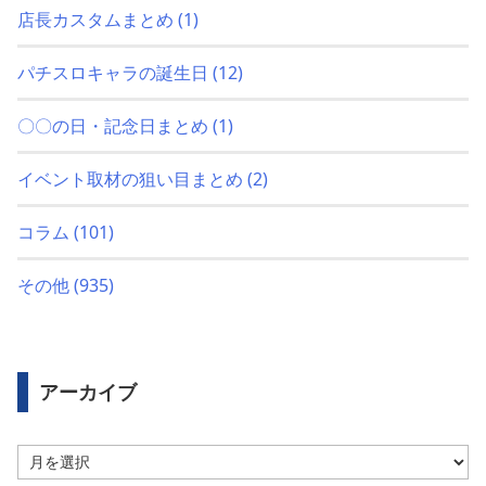
店長カスタムまとめ
(1)
パチスロキャラの誕生日
(12)
〇〇の日・記念日まとめ
(1)
イベント取材の狙い目まとめ
(2)
コラム
(101)
その他
(935)
アーカイブ
ア
ー