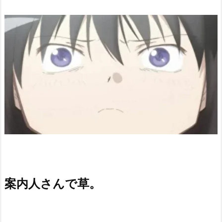
案内人さんで草。