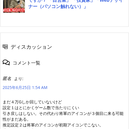
ナー（パソコン触れない）」
ディスカッション
コメント一覧
匿名
より:
2025年6月25日 1:54 AM
まだ４万Gしか回していないけど
設定１はとにかくゲーム数で当たりにくい
引き戻しはしない。その代わり将軍のアイコンが３個目に来る可能
性がまだある。
推定設定２は将軍のアイコンが初期アイコンでこない。