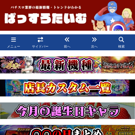
メニュー
サイドバー
前へ
次へ
検索