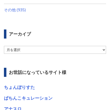
その他
(935)
アーカイブ
ア
ー
カ
イ
ブ
お世話になっているサイト様
ちょんぼりすた
ぱちんこキュレーション
アナスロ