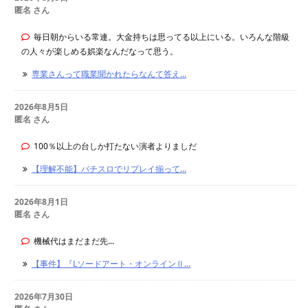
匿名 さん
毎日朝からいる常連。大金持ちは思ってる以上にいる。いろんな階級
の人々が楽しめる娯楽なんだなって思う。
専業さんって職業聞かれたらなんて答え...
2026年8月5日
匿名 さん
100％以上の台しか打たない演者よりましだ
【理解不能】パチスロでリプレイ揃って...
2026年8月1日
匿名 さん
機械代はまだまだ先...
【事件】『Lソードアート・オンラインⅡ...
2026年7月30日