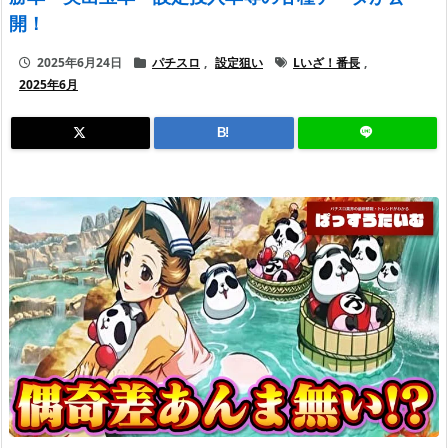
開！
2025年6月24日
パチスロ
,
設定狙い
Lいざ！番長
,
2025年6月
B!