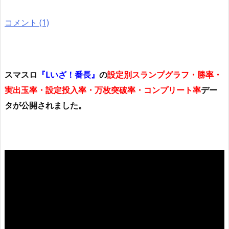
コメント (1)
スマスロ
『Lいざ！番長』
の
設定別スランプグラフ・勝率・
実出玉率・設定投入率・万枚突破率・コンプリート率
デー
タが公開されました。