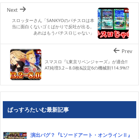
Next
スロッターさん「SANKYOのパチスロは本
当に面白くないゴミばかりで反吐が出る。
あれはもうパチスロじゃない」
Prev
スマスロ『L東京リベンジャーズ』が適合!!
AT純増3.2～8.0枚&設定6の機械割114.9%!?
ぱっすろたいむ最新記事
演出バグ？『Lソードアート・オンラインⅡ』