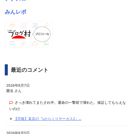
みんレポ
最近のコメント
2026年8月7日
匿名 さん
さっき壊れてまたされ中。運命の一撃前で壊れた。保証してもらえな
いのけ
【悲報】某店の『Lからくりサーカス2』...
2026年8月5日