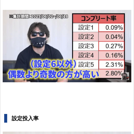
設定投入率