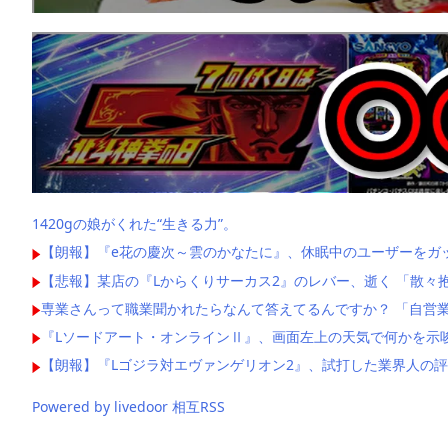
1420gの娘がくれた“生きる力”。
【朗報】『e花の慶次～雲のかなたに』、休眠中のユーザーをガ
【悲報】某店の『Lからくりサーカス2』のレバー、逝く 「散々
専業さんって職業聞かれたらなんて答えてるんですか？ 「自営業
『Lソードアート・オンラインⅡ』、画面左上の天気で何かを示
【朗報】『Lゴジラ対エヴァンゲリオン2』、試打した業界人の
Powered by livedoor 相互RSS