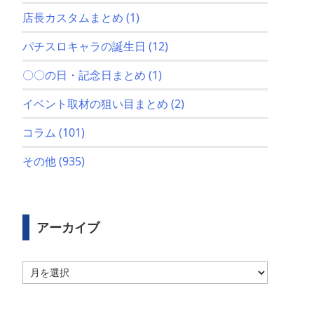
店長カスタムまとめ
(1)
パチスロキャラの誕生日
(12)
〇〇の日・記念日まとめ
(1)
イベント取材の狙い目まとめ
(2)
コラム
(101)
その他
(935)
アーカイブ
ア
ー
カ
イ