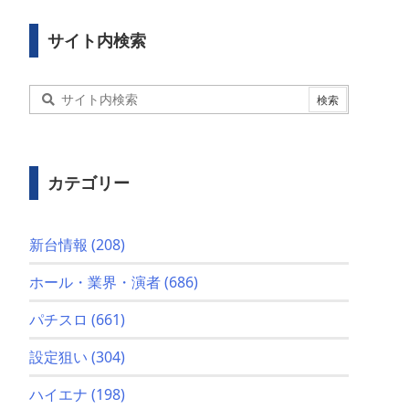
サイト内検索
カテゴリー
新台情報
(208)
ホール・業界・演者
(686)
パチスロ
(661)
設定狙い
(304)
ハイエナ
(198)