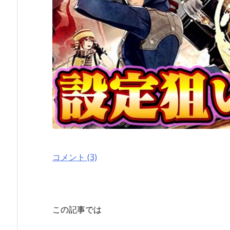
コメント (3)
この記事では