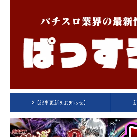
X【記事更新をお知らせ】