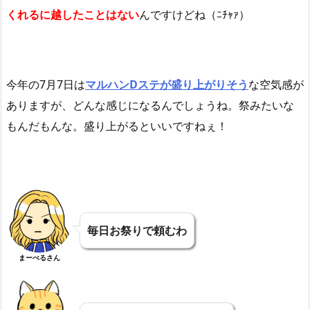
くれるに越したことはない
んですけどね（ﾆﾁｬｧ）
今年の7月7日は
マルハンDステが盛り上がりそう
な空気感が
ありますが、どんな感じになるんでしょうね。祭みたいな
もんだもんな。盛り上がるといいですねぇ！
毎日お祭りで頼むわ
まーべるさん