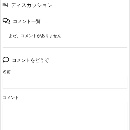
ディスカッション
コメント一覧
まだ、コメントがありません
コメントをどうぞ
名前
コメント