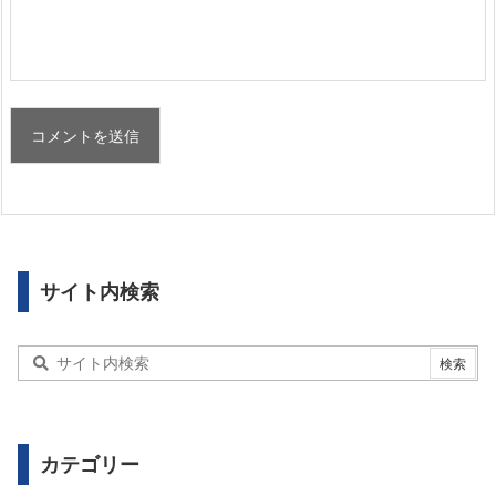
サイト内検索
カテゴリー