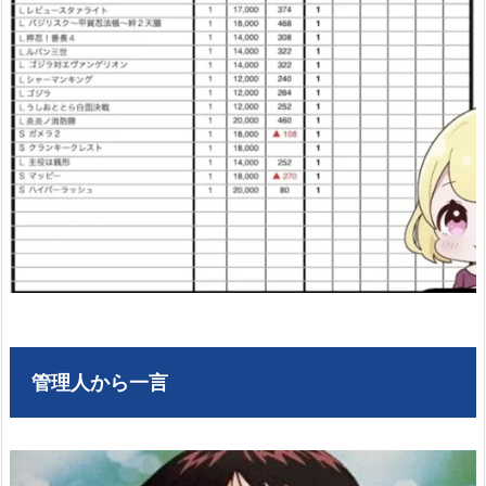
管理人から一言