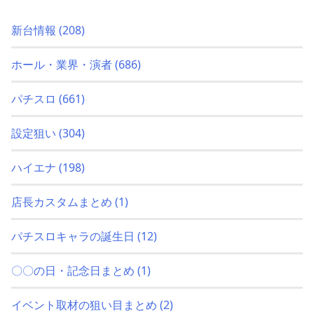
新台情報
(208)
ホール・業界・演者
(686)
パチスロ
(661)
設定狙い
(304)
ハイエナ
(198)
店長カスタムまとめ
(1)
パチスロキャラの誕生日
(12)
〇〇の日・記念日まとめ
(1)
イベント取材の狙い目まとめ
(2)