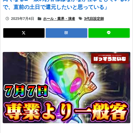
で、直前の土日で還元したいと思っている」
2025年7月4日
ホール・業界・演者
3代目設定師
B!