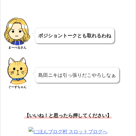
ポジショントークとも取れるわね
まーべるさん
島田ニキは引っ張りだこやろしなぁ
ぐーすちゃん
【いいね！と思ったら押してください】