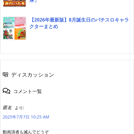
【2026年最新版】8月誕生日のパチスロキャラ
クターまとめ
ディスカッション
コメント一覧
匿名
より:
2025年7月7日 10:25 AM
動画演者も滅んでどうぞ