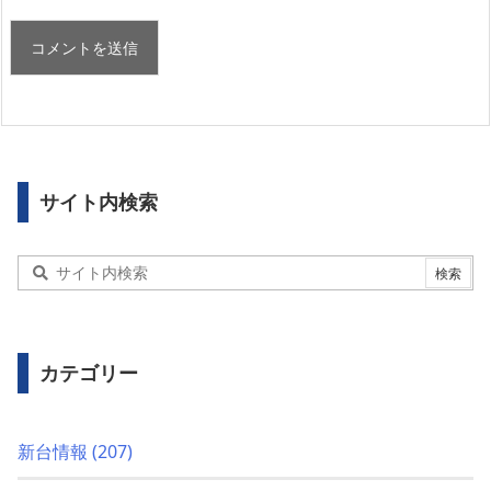
サイト内検索
カテゴリー
新台情報
(207)