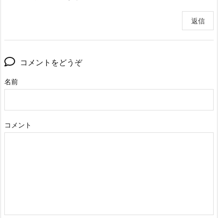
返信
コメントをどうぞ
名前
コメント