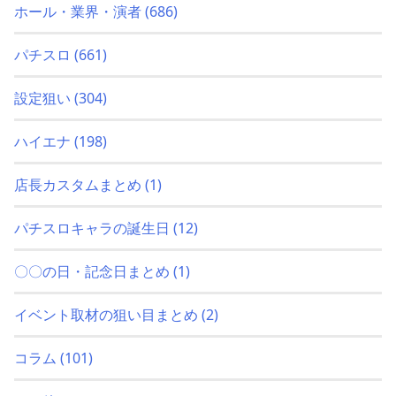
ホール・業界・演者
(686)
パチスロ
(661)
設定狙い
(304)
ハイエナ
(198)
店長カスタムまとめ
(1)
パチスロキャラの誕生日
(12)
〇〇の日・記念日まとめ
(1)
イベント取材の狙い目まとめ
(2)
コラム
(101)