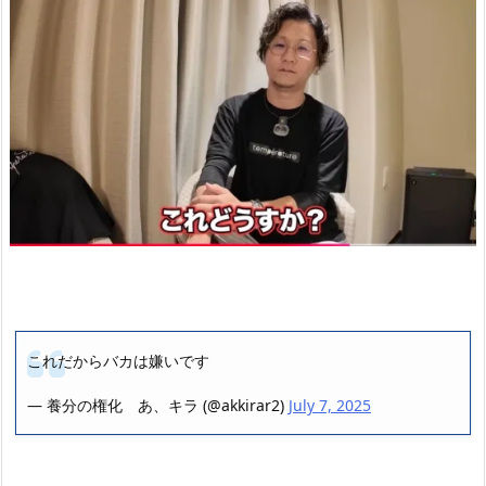
これだからバカは嫌いです
— 養分の権化 あ、キラ (@akkirar2)
July 7, 2025