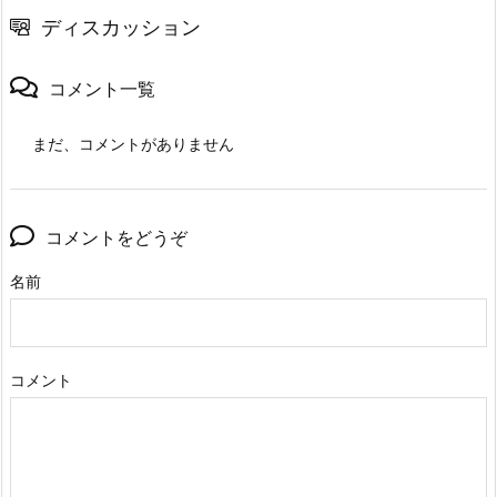
ディスカッション
コメント一覧
まだ、コメントがありません
コメントをどうぞ
名前
コメント