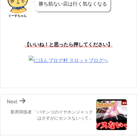
勝ち筋ない店は行く気なくなる
ぐーすちゃん
【いいね！と思ったら押してください】
Next
業界関係者 「パチンコのイヤホンジャック
はさすがにセンスないって」