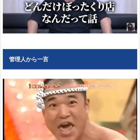
管理人から一言