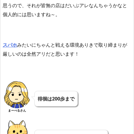
思うので、それが皆無の店はだいぶアレなんちゃうかなと
個人的には思いますね～。
スパホ
みたいにちゃんと戦える環境ありきで取り締まりが
厳しいのは全然アリだと思います！
徘徊は200歩まで
まーべるさん