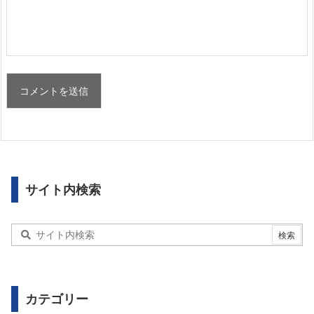
サイト内検索
カテゴリー