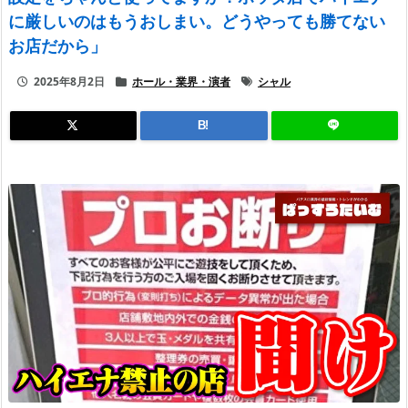
に厳しいのはもうおしまい。どうやっても勝てない
お店だから」
2025年8月2日
ホール・業界・演者
シャル
B!