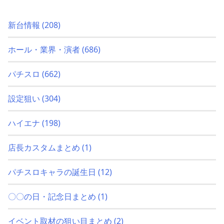
新台情報
(208)
ホール・業界・演者
(686)
パチスロ
(662)
設定狙い
(304)
ハイエナ
(198)
店長カスタムまとめ
(1)
パチスロキャラの誕生日
(12)
〇〇の日・記念日まとめ
(1)
イベント取材の狙い目まとめ
(2)