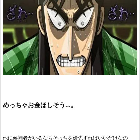
めっちゃお金ほしそう…。
他に候補者がいるならそっちを優先すればいいだけなの