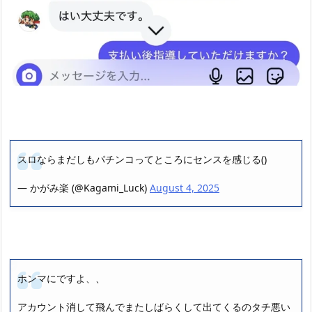
スロならまだしもパチンコってところにセンスを感じる()
— かがみ楽 (@Kagami_Luck)
August 4, 2025
ホンマにですよ、、
アカウント消して飛んでまたしばらくして出てくるのタチ悪い