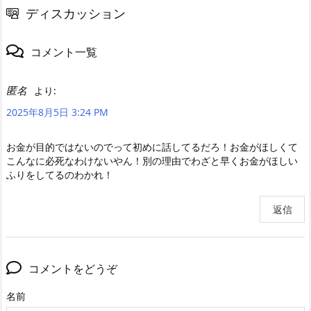
ディスカッション
コメント一覧
匿名
より:
2025年8月5日 3:24 PM
お金が目的ではないのでって初めに話してるだろ！お金がほしくて
こんなに必死なわけないやん！別の理由でわざと早くお金がほしい
ふりをしてるのわかれ！
返信
コメントをどうぞ
名前