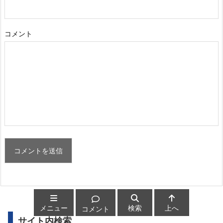
コメント
メニュー
検索
上へ
コメント
サイト内検索