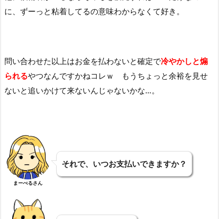
に、ずーっと粘着してるの意味わからなくて好き。
問い合わせた以上はお金を払わないと確定で
冷やかしと煽
られる
やつなんですかねコレｗ もうちょっと余裕を見せ
ないと追いかけて来ないんじゃないかな…。
それで、いつお支払いできますか？
まーべるさん