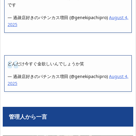
です
— 過疎店好きのパチンカス増田 (@genekipachipro)
August 4,
2025
どんだけ今すぐ金欲しいんでしょうか笑
— 過疎店好きのパチンカス増田 (@genekipachipro)
August 4,
2025
管理人から一言