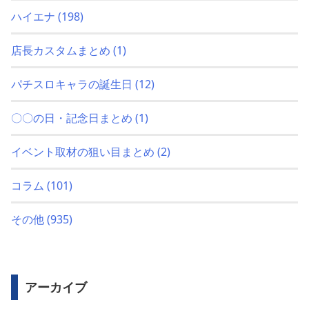
ハイエナ
(198)
店長カスタムまとめ
(1)
パチスロキャラの誕生日
(12)
〇〇の日・記念日まとめ
(1)
イベント取材の狙い目まとめ
(2)
コラム
(101)
その他
(935)
アーカイブ