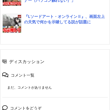
ナー（パソコン触れない）」
『Lソードアート・オンラインⅡ』、画面左上
の天気で何かを示唆してる説が話題に
ディスカッション
コメント一覧
まだ、コメントがありません
コメントをどうぞ