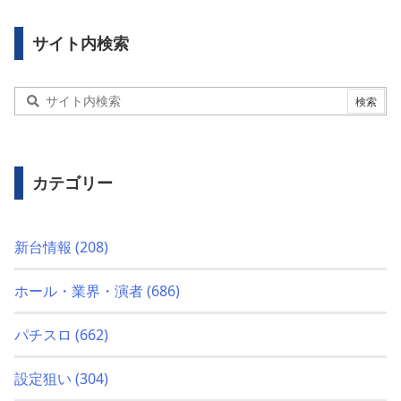
サイト内検索
カテゴリー
新台情報
(208)
ホール・業界・演者
(686)
パチスロ
(662)
設定狙い
(304)