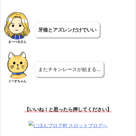
牙狼とアズレンだけでいい
まーべるさん
またチキンレースが始まる…
ぐーすちゃん
【いいね！と思ったら押してください】