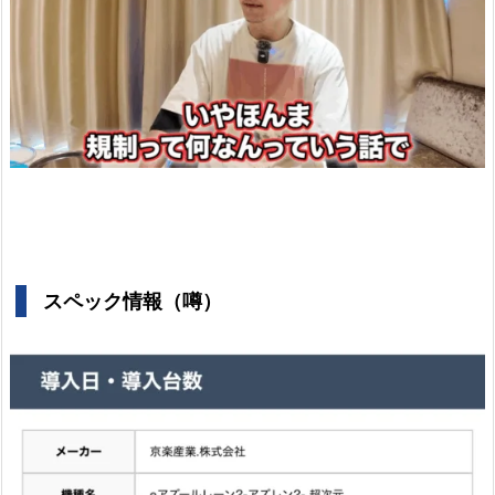
スペック情報（噂）