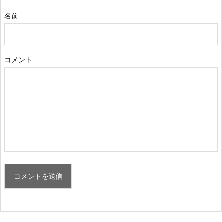
名前
コメント