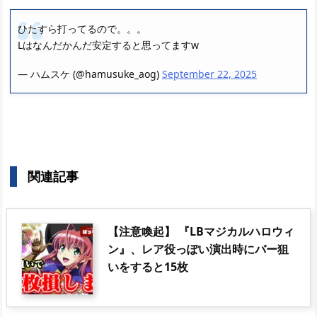
ひたすら打ってるので。。。
Lはなんだかんだ安定すると思ってますw
— ハムスケ (@hamusuke_aog)
September 22, 2025
関連記事
【注意喚起】 『LBマジカルハロウィ
ン』、レア役っぽい演出時にバー狙
いをすると15枚