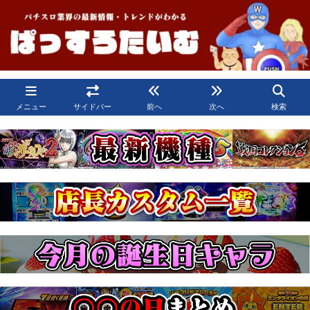
メニュー
サイドバー
前へ
次へ
検索