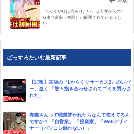
Prev
『Lかぐや様は告らせたい』は天井からの1
G連当選率（初回）が優遇されているらし
い
ぱっすろたいむ最新記事
【悲報】某店の『Lからくりサーカス2』のレバ
ー、逝く 「散々抱き合わせされてゴミを買わさ
れた」
専業さんって職業聞かれたらなんて答えてるん
ですか？ 「自営業」 「投資家」「Webデザイ
ナー（パソコン触れない）」