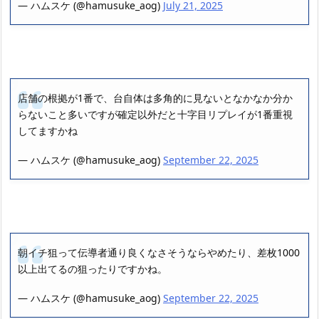
— ハムスケ (@hamusuke_aog)
July 21, 2025
店舗の根拠が1番で、台自体は多角的に見ないとなかなか分か
らないこと多いですが確定以外だと十字目リプレイが1番重視
してますかね
— ハムスケ (@hamusuke_aog)
September 22, 2025
朝イチ狙って伝導者通り良くなさそうならやめたり、差枚1000
以上出てるの狙ったりですかね。
— ハムスケ (@hamusuke_aog)
September 22, 2025