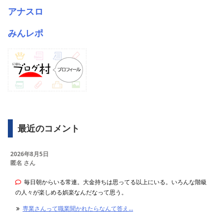
アナスロ
みんレポ
最近のコメント
2026年8月5日
匿名 さん
毎日朝からいる常連。大金持ちは思ってる以上にいる。いろんな階級
の人々が楽しめる娯楽なんだなって思う。
専業さんって職業聞かれたらなんて答え...