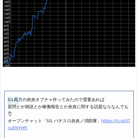
S/L両方の炎炎オプチャ作ってみたので需要あれば
質問とか雑談とか稼働報告とか炎炎に関する話題ならなんでも
👌
オープンチャット「S/L パチスロ炎炎ノ消防隊」
https://t.co/XT
cuENYHFi