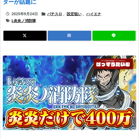
ターが話題に
2025年9月24日
パチスロ
,
設定狙い
,
ハイエナ
L炎炎ノ消防隊
B!