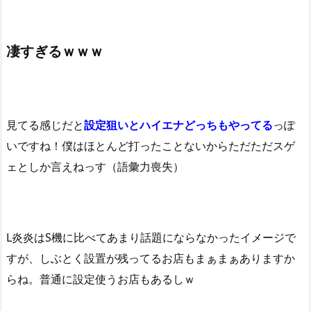
凄すぎるｗｗｗ
見てる感じだと
設定狙いとハイエナどっちもやってる
っぽ
いですね！僕はほとんど打ったことないからただただスゲ
ェとしか言えねっす（語彙力喪失）
L炎炎はS機に比べてあまり話題にならなかったイメージで
すが、しぶとく設置が残ってるお店もまぁまぁありますか
らね。普通に設定使うお店もあるしｗ