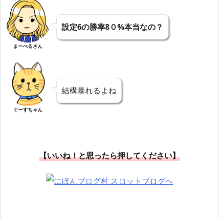
設定6の勝率8０%本当なの？
まーべるさん
結構暴れるよね
ぐーすちゃん
【いいね！と思ったら押してください】