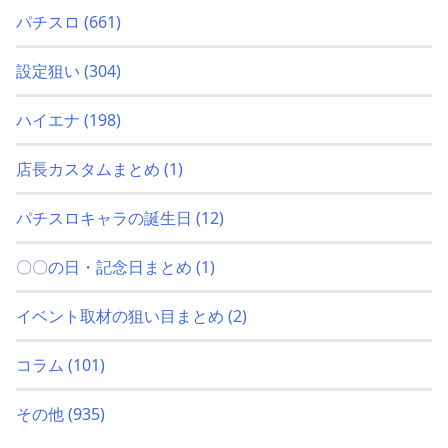
パチスロ
(661)
設定狙い
(304)
ハイエナ
(198)
店長カスタムまとめ
(1)
パチスロキャラの誕生日
(12)
〇〇の日・記念日まとめ
(1)
イベント取材の狙い目まとめ
(2)
コラム
(101)
その他
(935)