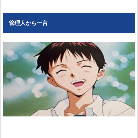
管理人から一言