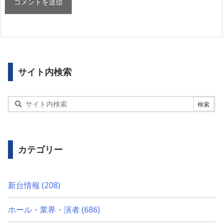
サイト内検索
カテゴリー
新台情報
(208)
ホール・業界・演者
(686)