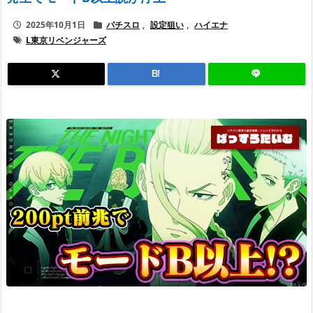
2025年10月1日
パチスロ
,
設定狙い
,
ハイエナ
L東京リベンジャーズ
B!