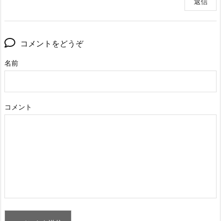
返信
コメントをどうぞ
名前
コメント