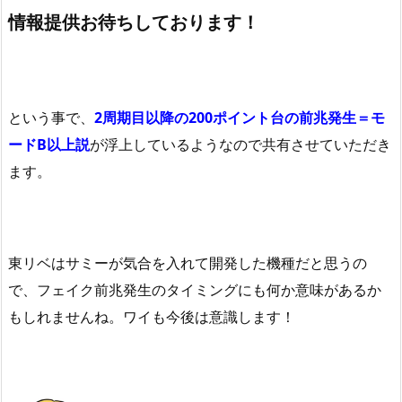
情報提供お待ちしております！
という事で、
2周期目以降の200ポイント台の前兆発生＝モ
ードB以上説
が浮上しているようなので共有させていただき
ます。
東リベはサミーが気合を入れて開発した機種だと思うの
で、フェイク前兆発生のタイミングにも何か意味があるか
もしれませんね。ワイも今後は意識します！