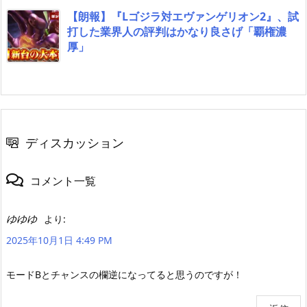
【朗報】『Lゴジラ対エヴァンゲリオン2』、試
打した業界人の評判はかなり良さげ「覇権濃
厚」
ディスカッション
コメント一覧
ゆゆゆ
より:
2025年10月1日 4:49 PM
モードBとチャンスの欄逆になってると思うのですが！