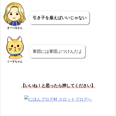
引き子を雇えばいいじゃない
まーべるさん
軍団には軍団ぶつけんだよ
ぐーすちゃん
【いいね！と思ったら押してください】