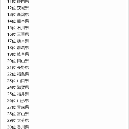
11位 静岡県
12位 茨城県
13位 新潟県
14位 熊本県
15位 石川県
16位 三重県
17位 栃木県
18位 群馬県
19位 岐阜県
20位 岡山県
21位 長野県
22位 福島県
23位 山口県
24位 滋賀県
25位 福井県
26位 山形県
27位 青森県
28位 富山県
29位 大分県
30位 香川県