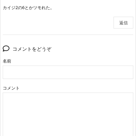
カイジ2の6とかツモれた。
返信
コメントをどうぞ
名前
コメント