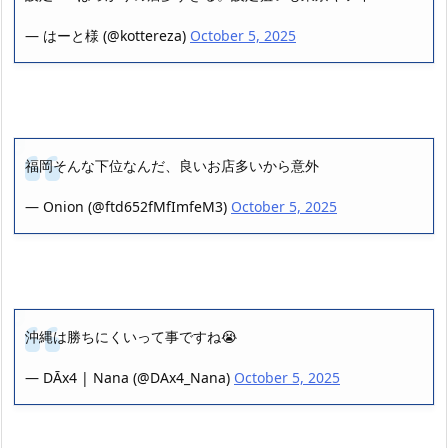
— はーと様 (@kottereza)
October 5, 2025
福岡そんな下位なんだ、良いお店多いから意外
— Onion (@ftd652fMfImfeM3)
October 5, 2025
沖縄は勝ちにくいって事ですね😭
— DĀx4 | Nana (@DAx4_Nana)
October 5, 2025