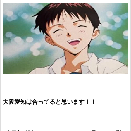
大阪愛知は合ってると思います！！