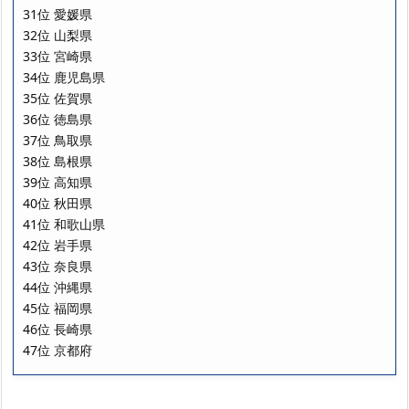
31位 愛媛県
32位 山梨県
33位 宮崎県
34位 鹿児島県
35位 佐賀県
36位 徳島県
37位 鳥取県
38位 島根県
39位 高知県
40位 秋田県
41位 和歌山県
42位 岩手県
43位 奈良県
44位 沖縄県
45位 福岡県
46位 長崎県
47位 京都府