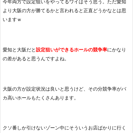
今年両方で設定狙いをやってるワイはそう思う。ただ愛知
より大阪の方が勝てるかと言われると正直どうかなとは思
いますｗ
愛知と大阪だと
設定狙いができるホールの競争率
にかなり
の差があると思うんですよね。
大阪の方が設定状況は良いと思うけど、その分競争率がバ
カ高いホールもたくさんあります。
クソ番しか引けないゾーン中にそういうお店ばかりに行く