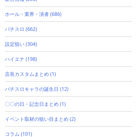
ホール・業界・演者
(686)
パチスロ
(662)
設定狙い
(304)
ハイエナ
(198)
店長カスタムまとめ
(1)
パチスロキャラの誕生日
(12)
〇〇の日・記念日まとめ
(1)
イベント取材の狙い目まとめ
(2)
コラム
(101)