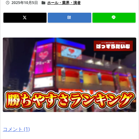
2025年10月5日
ホール・業界・演者
B!
コメント (1)