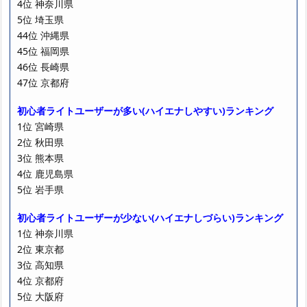
4位 神奈川県
5位 埼玉県
44位 沖縄県
45位 福岡県
46位 長崎県
47位 京都府
初心者ライトユーザーが多い(ハイエナしやすい)ランキング
1位 宮崎県
2位 秋田県
3位 熊本県
4位 鹿児島県
5位 岩手県
初心者ライトユーザーが少ない(ハイエナしづらい)ランキング
1位 神奈川県
2位 東京都
3位 高知県
4位 京都府
5位 大阪府