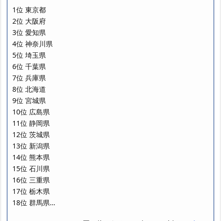
1位 東京都
2位 大阪府
3位 愛知県
4位 神奈川県
5位 埼玉県
6位 千葉県
7位 兵庫県
8位 北海道
9位 宮城県
10位 広島県
11位 静岡県
12位 茨城県
13位 新潟県
14位 熊本県
15位 石川県
16位 三重県
17位 栃木県
18位 群馬県…