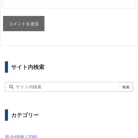
サイト内検索
カテゴリー
新台情報
(208)