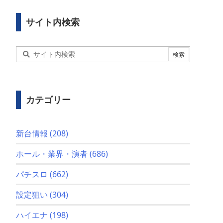
サイト内検索
カテゴリー
新台情報
(208)
ホール・業界・演者
(686)
パチスロ
(662)
設定狙い
(304)
ハイエナ
(198)