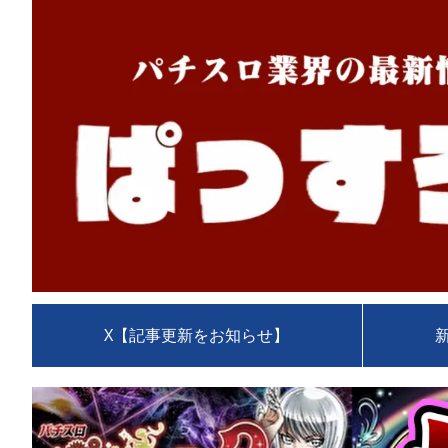
X【記事更新をお知らせ】