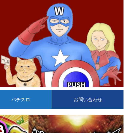
パチスロ
お問い合わせ