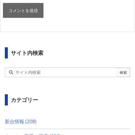
サイト内検索
カテゴリー
新台情報
(208)