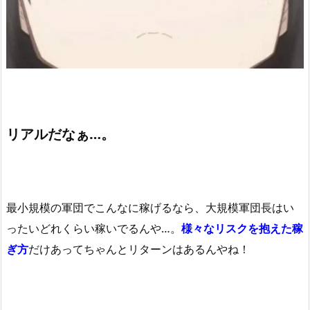
リアルだなぁ…。
最小規模の軍団でこんなに稼げるなら、大規模軍団長はい
ったいどれくらい稼いでるんや…。
様々なリスクを抱えた稼
ぎ方
だけあってちゃんとリターンはあるんやね！