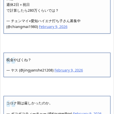
週休2日＋祝日
で計算したら280万くらいでは？
— チェンマイ⭐︎愛知ハイエナ打ち子さん募集中
(@chiangmai1980)
February 9, 2026
税金やばくね？
— ヤス (@jingyanshe21208)
February 9, 2026
コロナ期は厳しかったのか。
— ボコボコティーチャー (@KoumeiBox)
February 9, 2026