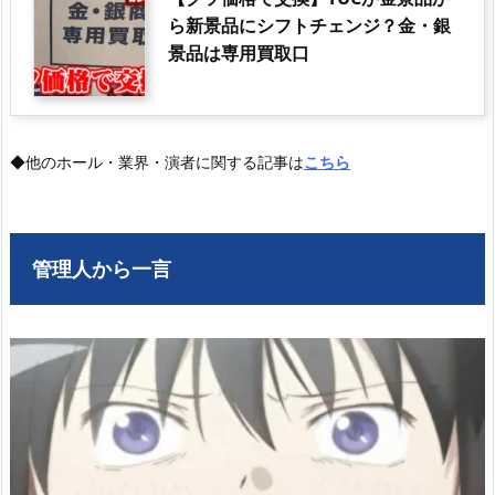
ら新景品にシフトチェンジ？金・銀
景品は専用買取口
◆他のホール・業界・演者に関する記事は
こちら
管理人から一言