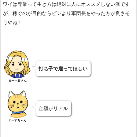
ワイは専業って生き方は絶対に人にオススメしない派です
が、稼ぐのが目的ならピンより軍団長をやった方が良さそ
うやね！
打ち子で雇ってほしい
まーべるさん
金額がリアル
ぐーすちゃん