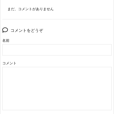
まだ、コメントがありません
コメントをどうぞ
名前
コメント