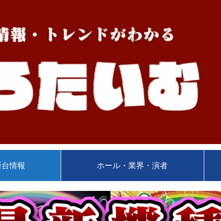
新台情報
ホール・業界・演者