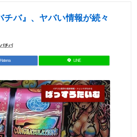
バチバ』、ヤバい情報が続々
ヤバチバ
Hatena
LINE