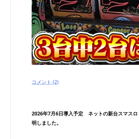
コメント (2)
2026年7月6日導入予定 ネットの新台スマスロ
明しました。