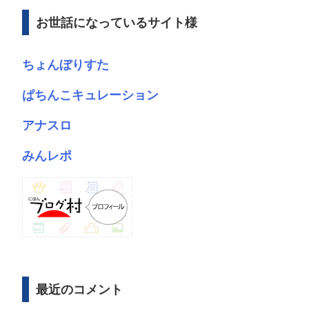
ブ
お世話になっているサイト様
ちょんぼりすた
ぱちんこキュレーション
アナスロ
みんレポ
最近のコメント