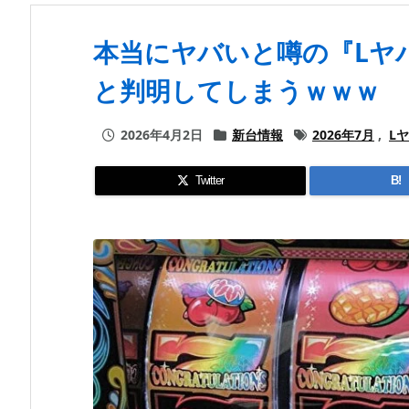
本当にヤバいと噂の『Lヤ
と判明してしまうｗｗｗ
2026年4月2日
新台情報
2026年7月
,
L
Twitter
B!