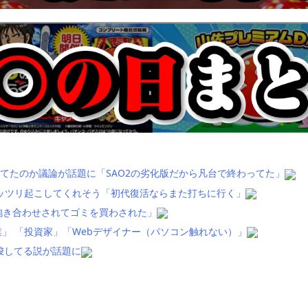
てたのか議論が話題に「SAO2の劣化版だから凡台で終わってた」
ッツリ起こしてくれそう「初代復活ならまた打ちに行く」
抱き合わせされてゴミを買わされた」
」 「投資家」「Webデザイナー（パソコン触れない）」
唆してる説が話題に