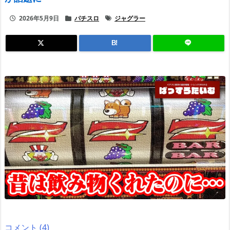
2026年5月9日
パチスロ
ジャグラー
B!
コメント (4)