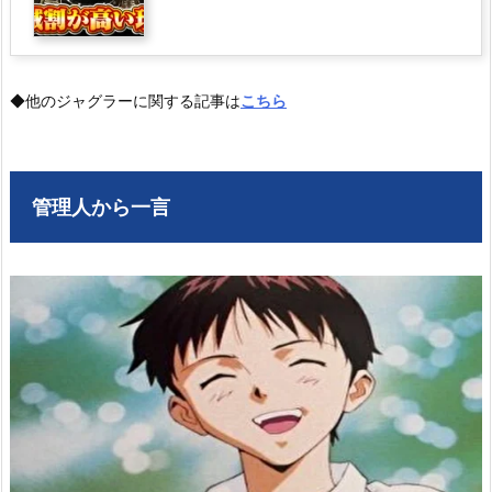
◆他のジャグラーに関する記事は
こちら
管理人から一言