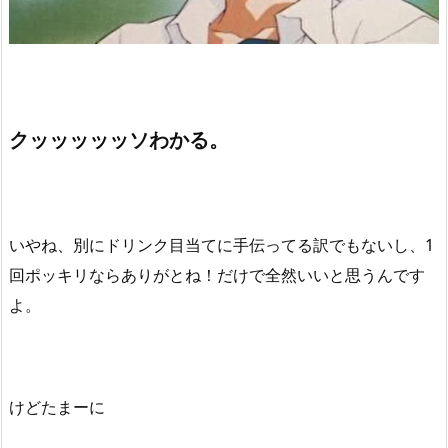
クッッッッッソわかる。
いやね、別にドリンク目当てに手伝ってる訳でもないし、1
回ポッキリならありがとね！だけで全然いいと思うんです
よ。
けどたまーに