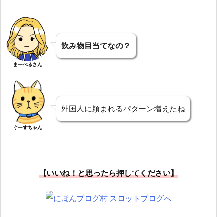
飲み物目当てなの？
まーべるさん
外国人に頼まれるパターン増えたね
ぐーすちゃん
【いいね！と思ったら押してください】