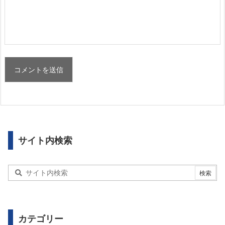
サイト内検索
カテゴリー