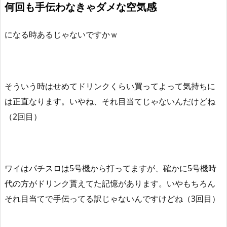
何回も手伝わなきゃダメな空気感
になる時あるじゃないですかｗ
そういう時はせめてドリンクくらい買ってよって気持ちに
は正直なります。いやね、それ目当てじゃないんだけどね
（2回目）
ワイはパチスロは5号機から打ってますが、確かに5号機時
代の方がドリンク貰えてた記憶があります。いやもちろん
それ目当てで手伝ってる訳じゃないんですけどね（3回目）