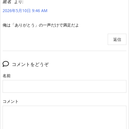
匿名
より:
2026年5月10日 9:46 AM
俺は「ありがとう」の一声だけで満足だよ
返信
コメントをどうぞ
名前
コメント