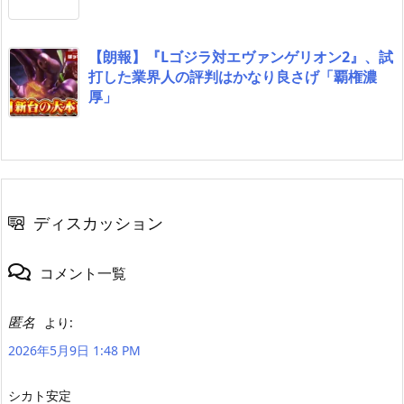
【朗報】『Lゴジラ対エヴァンゲリオン2』、試
打した業界人の評判はかなり良さげ「覇権濃
厚」
ディスカッション
コメント一覧
匿名
より:
2026年5月9日 1:48 PM
シカト安定