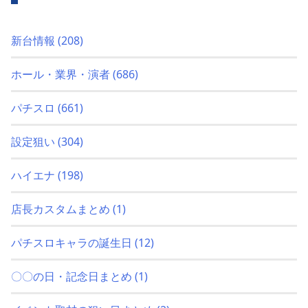
新台情報
(208)
ホール・業界・演者
(686)
パチスロ
(661)
設定狙い
(304)
ハイエナ
(198)
店長カスタムまとめ
(1)
パチスロキャラの誕生日
(12)
〇〇の日・記念日まとめ
(1)