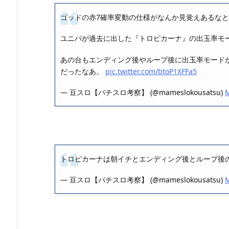
ゴッドの赤7確率変動の仕様がなんか見覚えあるなと
ユニバが過去に出した『トロピカーナ』の出玉率モードに似
あの台もエンディング後やループ後に出玉率モード
だったなあ。
pic.twitter.com/btoP1XFFa5
— 豆スロ【パチスロ考察】 (@mameslokousatsu)
M
トロピカーナは朝イチとエンディング後とループ後の一
— 豆スロ【パチスロ考察】 (@mameslokousatsu)
M