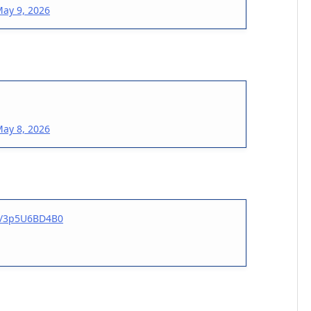
ay 9, 2026
ay 8, 2026
co/3p5U6BD4B0