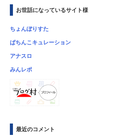
ブ
お世話になっているサイト様
ちょんぼりすた
ぱちんこキュレーション
アナスロ
みんレポ
最近のコメント