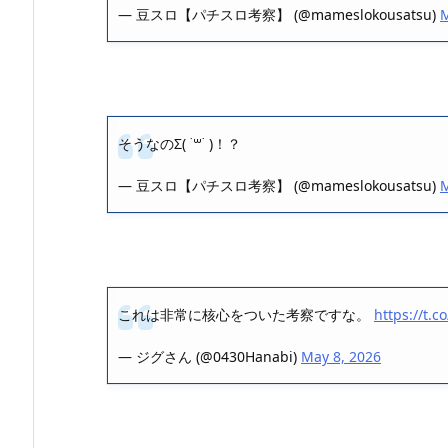
— 豆スロ【パチスロ考察】 (@mameslokousatsu)
M
そうなのΣ( ˙꒳​˙ )！？
— 豆スロ【パチスロ考察】 (@mameslokousatsu)
M
これは非常に核心をついた考察ですな。
https://t.
— ジグさん (@0430Hanabi)
May 8, 2026