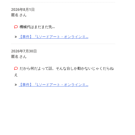
2026年8月1日
匿名 さん
機械代はまだまだ先...
【事件】『Lソードアート・オンラインⅡ...
2026年7月30日
匿名 さん
だから何だよって話。そんな台しか動かないじゃくだらね
え
【事件】『Lソードアート・オンラインⅡ...