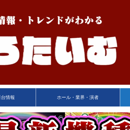
新台情報
ホール・業界・演者