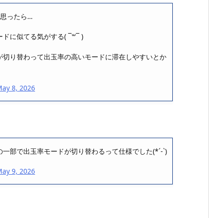
思ったら…
てる気がする( ¯꒳​¯ )
が切り替わって出玉率の高いモードに滞在しやすいとか
ay 8, 2026
部で出玉率モードが切り替わるって仕様でした(*´-`)
ay 9, 2026