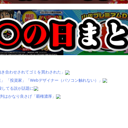
抱き合わせされてゴミを買わされた」
」 「投資家」「Webデザイナー（パソコン触れない）」
唆してる説が話題に
評判はかなり良さげ「覇権濃厚」