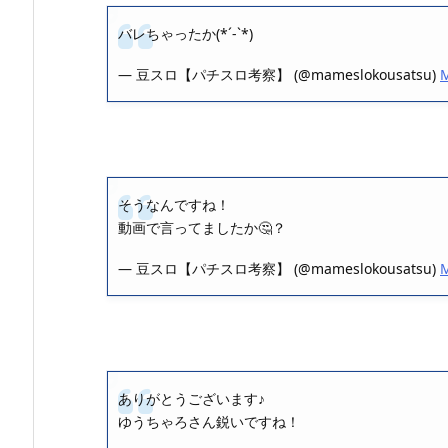
バレちゃったか(*´-`*)
— 豆スロ【パチスロ考察】 (@mameslokousatsu)
M
そうなんですね！
動画で言ってましたか🤔？
— 豆スロ【パチスロ考察】 (@mameslokousatsu)
M
ありがとうございます♪
ゆうちゃろさん鋭いですね！