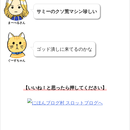
サミーのクソ荒マシン珍しい
まーべるさん
ゴッド潰しに来てるのかな
ぐーすちゃん
【いいね！と思ったら押してください】