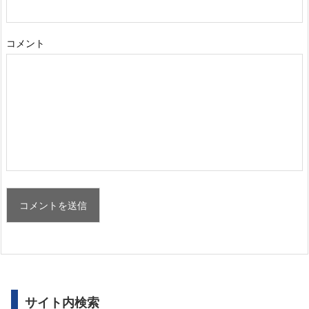
コメント
サイト内検索