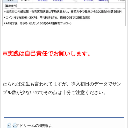
※実践は自己責任でお願いします。
たられば先生も言われてますが、導入初日のデータでサン
プル数が少ないのでその点は十分ご注意ください。
ビッグドリームの発明は、