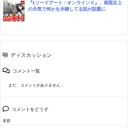
『Lソードアート・オンラインⅡ』、画面左上
の天気で何かを示唆してる説が話題に
ディスカッション
コメント一覧
まだ、コメントがありません
コメントをどうぞ
名前