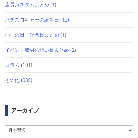
店長カスタムまとめ
(1)
パチスロキャラの誕生日
(12)
〇〇の日・記念日まとめ
(1)
イベント取材の狙い目まとめ
(2)
コラム
(101)
その他
(935)
アーカイブ
ア
ー