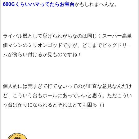
600Gくらいハマってたらお宝台
かもしれまへんな。
ライバル機として挙げられがちなのは同じくスーパー高単
価マシンのミリオンゴッドですが、どこまでビッグドリー
ムが食らい付けるか見ものですね！
個人的には荒すぎて打てないってのが正直な意見なんだけ
ど、こういう台もホールにあっていいと思う。ただこうい
う台ばかりになられるとそれはとても困る（）