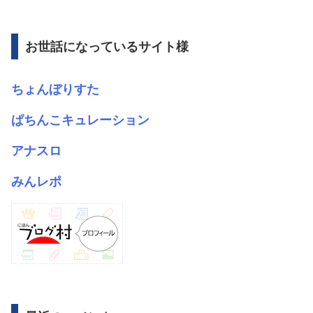
カ
イ
ブ
お世話になっているサイト様
ちょんぼりすた
ぱちんこキュレーション
アナスロ
みんレポ