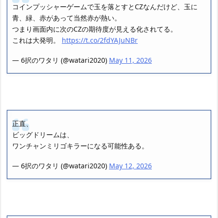
コインプッシャーゲームで玉を落とすとCZなんだけど、玉に
青、緑、赤があって当然赤が熱い。
つまり画面内に次のCZの期待度が見える化されてる。
これは大発明。
https://t.co/2fdYAJuNBr
— 6択のワタリ (@watari2020)
May 11, 2026
正直、
ビッグドリームは、
ワンチャンミリゴキラーになる可能性ある。
— 6択のワタリ (@watari2020)
May 12, 2026