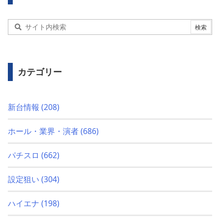
カテゴリー
新台情報
(208)
ホール・業界・演者
(686)
パチスロ
(662)
設定狙い
(304)
ハイエナ
(198)