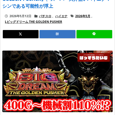
シンである可能性が浮上
2026年5月12日
パチスロ
,
ハイエナ
2026年5月
,
Lビッグドリーム THE GOLDEN PUSHER
B!