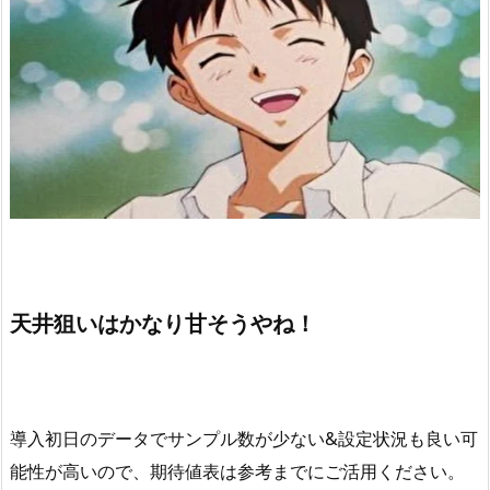
天井狙いはかなり甘そうやね！
導入初日のデータでサンプル数が少ない&設定状況も良い可
能性が高いので、期待値表は参考までにご活用ください。