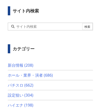
サイト内検索
カテゴリー
新台情報
(208)
ホール・業界・演者
(686)
パチスロ
(662)
設定狙い
(304)
ハイエナ
(198)