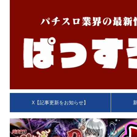
X【記事更新をお知らせ】