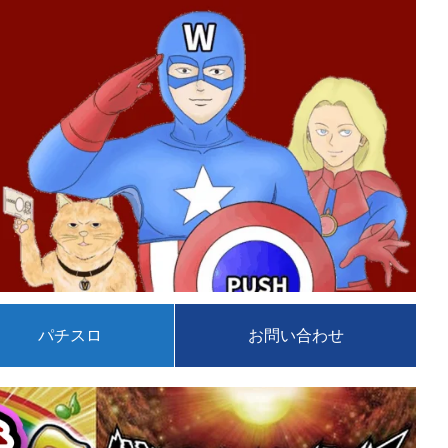
パチスロ
お問い合わせ