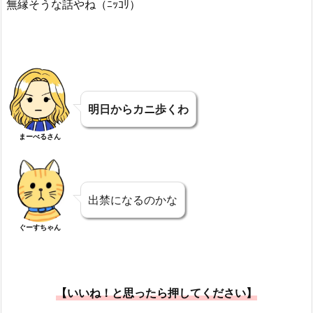
無縁そうな話やね（ﾆｯｺﾘ）
明日からカニ歩くわ
まーべるさん
出禁になるのかな
ぐーすちゃん
【いいね！と思ったら押してください】