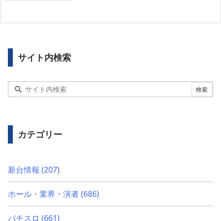
サイト内検索
カテゴリー
新台情報
(207)
ホール・業界・演者
(686)
パチスロ
(661)