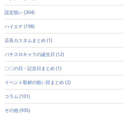
設定狙い
(304)
ハイエナ
(198)
店長カスタムまとめ
(1)
パチスロキャラの誕生日
(12)
〇〇の日・記念日まとめ
(1)
イベント取材の狙い目まとめ
(2)
コラム
(101)
その他
(935)