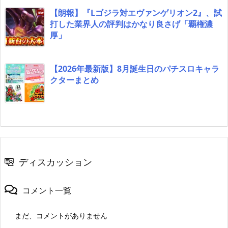
【朗報】『Lゴジラ対エヴァンゲリオン2』、試
打した業界人の評判はかなり良さげ「覇権濃
厚」
【2026年最新版】8月誕生日のパチスロキャラ
クターまとめ
ディスカッション
コメント一覧
まだ、コメントがありません