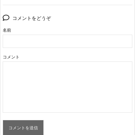
コメントをどうぞ
名前
コメント