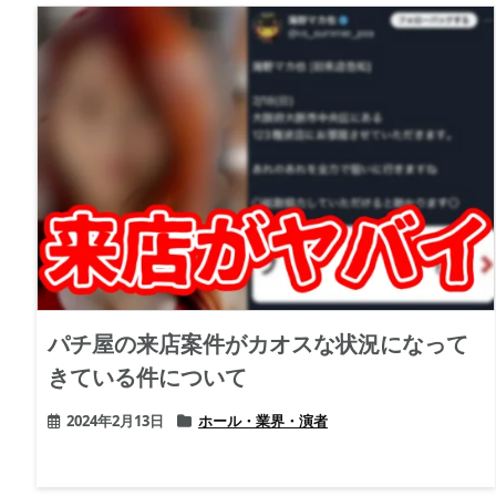
パチ屋の来店案件がカオスな状況になって
きている件について
2024年2月13日
ホール・業界・演者