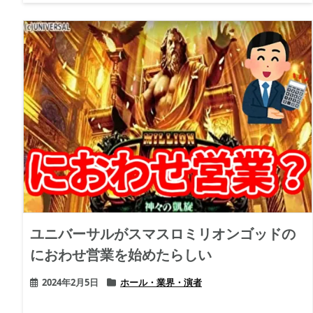
ユニバーサルがスマスロミリオンゴッドの
におわせ営業を始めたらしい
2024年2月5日
ホール・業界・演者