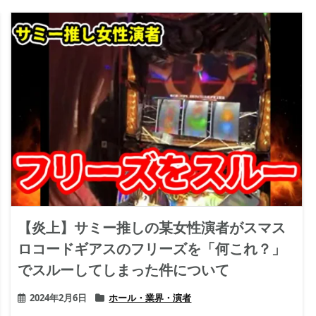
【炎上】サミー推しの某女性演者がスマス
ロコードギアスのフリーズを「何これ？」
でスルーしてしまった件について
2024年2月6日
ホール・業界・演者