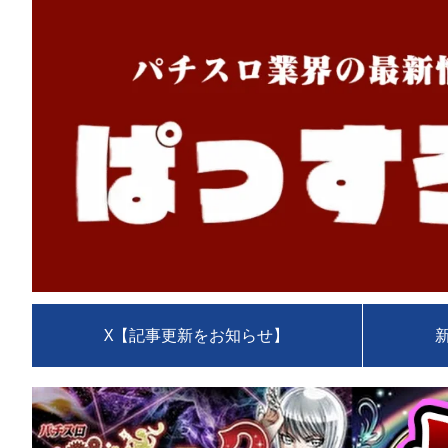
X【記事更新をお知らせ】