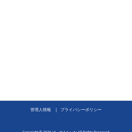
管理人情報
プライバシーポリシー