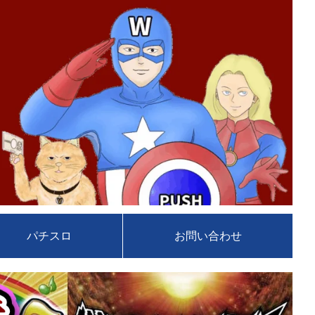
パチスロ
お問い合わせ