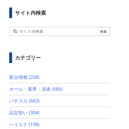
サイト内検索
カテゴリー
新台情報
(208)
ホール・業界・演者
(686)
パチスロ
(662)
設定狙い
(304)
ハイエナ
(198)