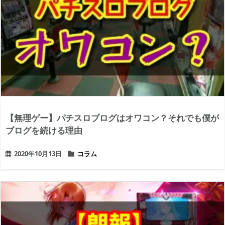
【無理ゲー】パチスロブログはオワコン？それでも僕が
ブログを続ける理由
2020年10月13日
コラム