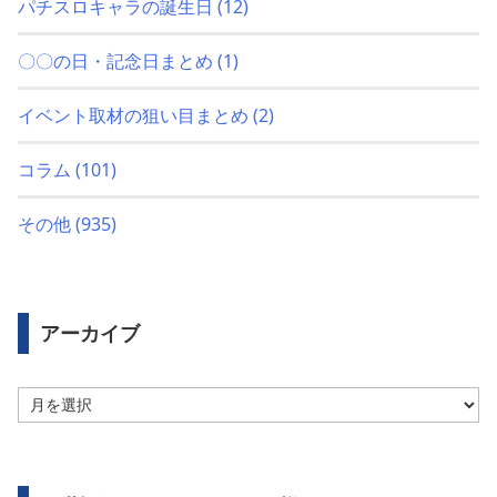
パチスロキャラの誕生日
(12)
〇〇の日・記念日まとめ
(1)
イベント取材の狙い目まとめ
(2)
コラム
(101)
その他
(935)
アーカイブ
ア
ー
カ
イ
ブ