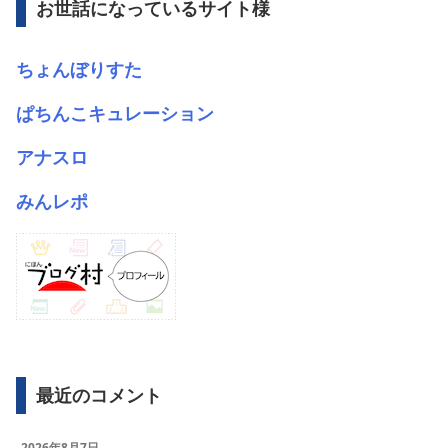
お世話になっているサイト様
ちょんぼりすた
ぱちんこキュレーション
アナスロ
みんレポ
最近のコメント
2026年8月7日