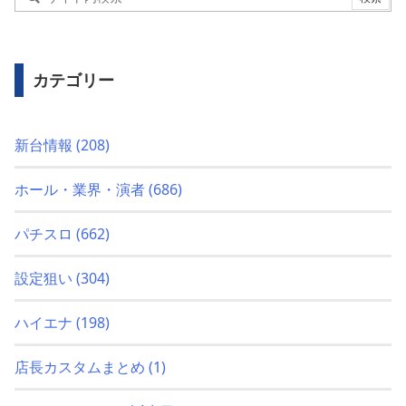
カテゴリー
新台情報
(208)
ホール・業界・演者
(686)
パチスロ
(662)
設定狙い
(304)
ハイエナ
(198)
店長カスタムまとめ
(1)