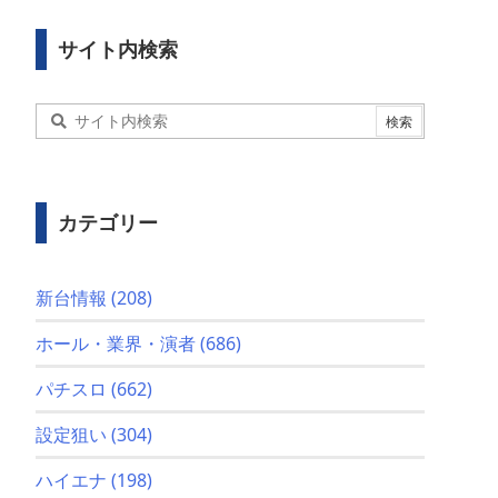
サイト内検索
カテゴリー
新台情報
(208)
ホール・業界・演者
(686)
パチスロ
(662)
設定狙い
(304)
ハイエナ
(198)