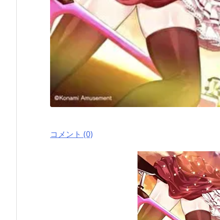
コメント (0)