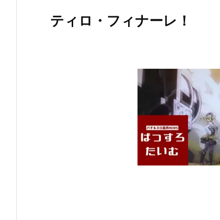
ティロ・フィナーレ！