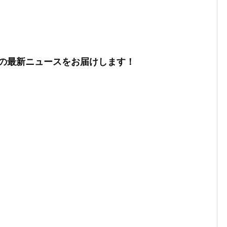
の最新ニュースをお届けします！