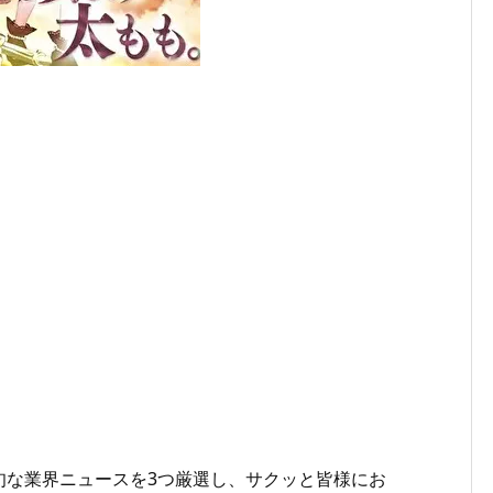
旬な業界ニュースを3つ厳選し、サクッと皆様にお