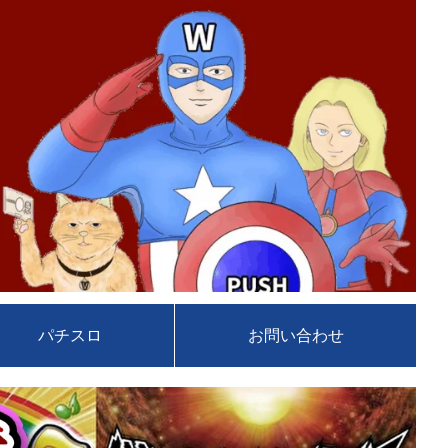
パチスロ
お問い合わせ