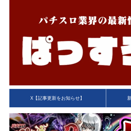
X【記事更新をお知らせ】