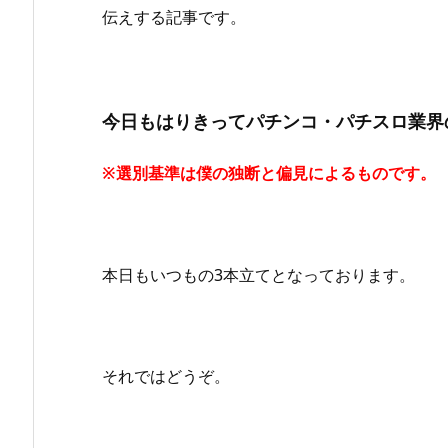
伝えする記事です。
今日もはりきってパチンコ・パチスロ業界
※選別基準は僕の独断と偏見によるものです。
本日もいつもの3本立てとなっております。
それではどうぞ。