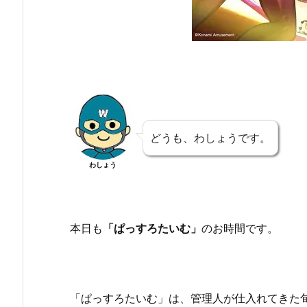
どうも、わしょうです。
わしょう
本日も
「ぱっすろたいむ」
のお時間です。
「ぱっすろたいむ」は、管理人が仕入れてきた