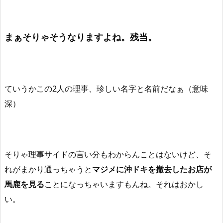
まぁそりゃそうなりますよね。残当。
ていうかこの2人の理事、珍しい名字と名前だなぁ（意味
深）
そりゃ理事サイドの言い分もわからんことはないけど、そ
れがまかり通っちゃうと
マジメに沖ドキを撤去したお店が
馬鹿を見る
ことになっちゃいますもんね。それはおかし
い。