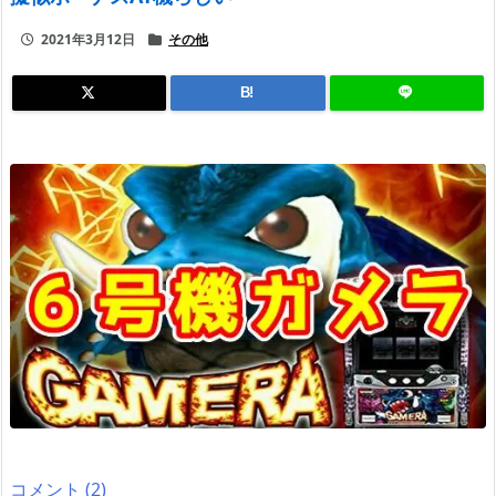
2021年3月12日
その他
B!
コメント (2)