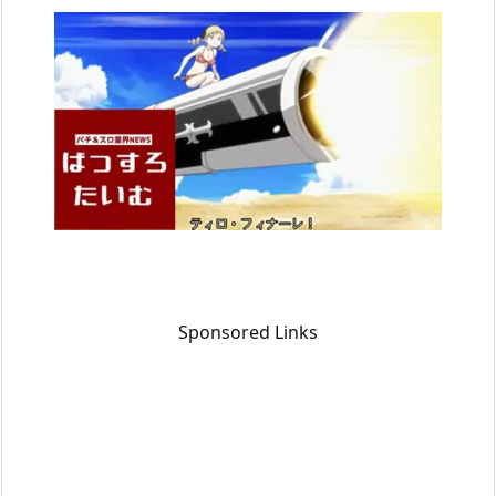
Sponsored Links