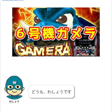
どうも、わしょうです
わしょう