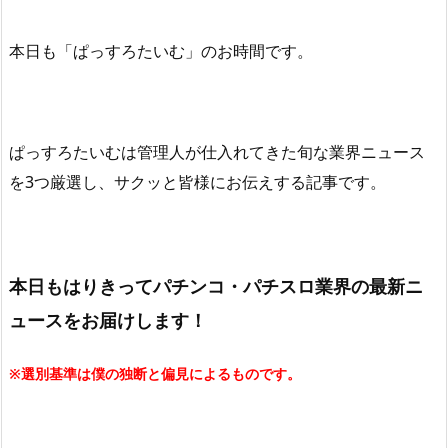
本日も「ぱっすろたいむ」
のお時間です。
ぱっすろたいむは管理人が仕入れてきた旬な業界ニュース
を3つ厳選し、サクッと皆様にお伝えする記事です。
本日もはりきってパチンコ・パチスロ業界の最新ニ
ュースをお届けします！
※選別基準は僕の独断と偏見によるものです。