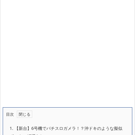
目次
1.
【新台】6号機でパチスロガメラ！？沖ドキのような擬似