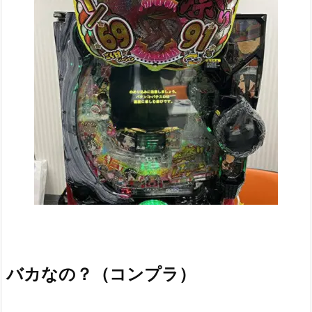
バカなの？（コンプラ）