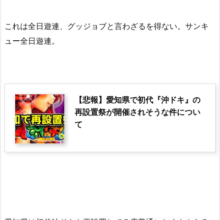
これは全日遊連、グッジョブと言わざるを得ない。サンキ
ュー全日遊連。
【悲報】愛知県で初代『沖ドキ』の
再設置祭が開催されそうな件につい
て