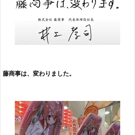
藤商事は、変わりました。