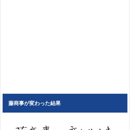
藤商事が変わった結果