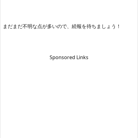
まだまだ不明な点が多いので、続報を待ちましょう！
Sponsored Links