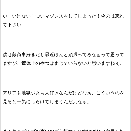
い、いけない！ついマジレスをしてしまった！今のは忘れ
て下さい。
僕は藤商事好きだし最近ほんと頑張ってるなぁって思って
ますが、
筐体上のやつ
はまじでいらないと思いますねぇ。
アリアも地獄少女も大好きなんだけどなぁ、こういうのを
見ると一気にしらけてしまうんだよなぁ。