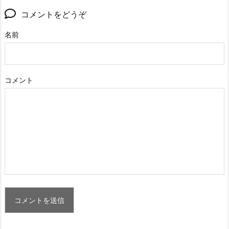
コメントをどうぞ
名前
コメント