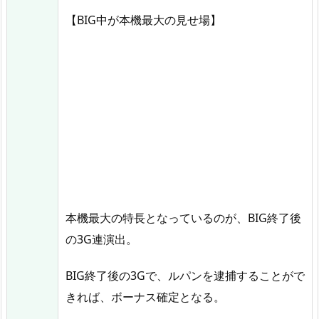
【BIG中が本機最大の見せ場】
本機最大の特長となっているのが、BIG終了後
の3G連演出。
BIG終了後の3Gで、ルパンを逮捕することがで
きれば、ボーナス確定となる。