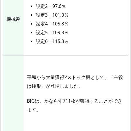
設定2：97.6％
設定3：101.0％
機械割
設定4：105.8％
設定5：109.3％
設定6：115.3％
平和から大量獲得×ストック機として、「主役
は銭形」が登場しました。
BIGは、かならず711枚が獲得することができ
ます。