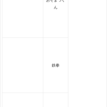
おそまつく
ん
鉄拳