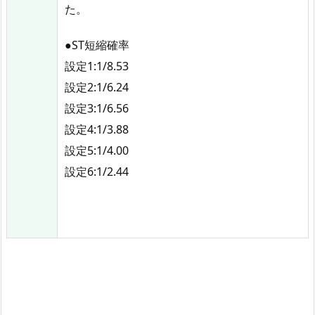
た。
●ST短縮確率
設定1:1/8.53
設定2:1/6.24
設定3:1/6.56
設定4:1/3.88
設定5:1/4.00
設定6:1/2.44