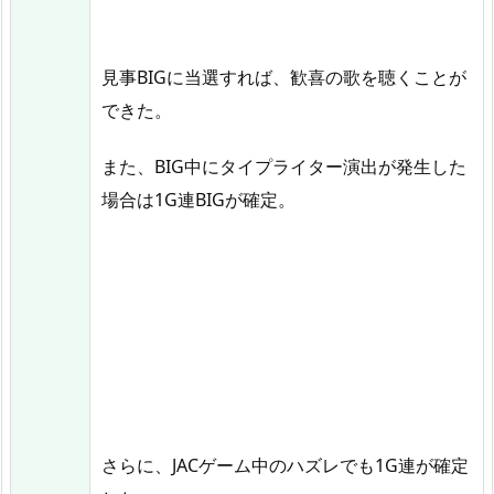
見事BIGに当選すれば、歓喜の歌を聴くことが
できた。
また、BIG中にタイプライター演出が発生した
場合は1G連BIGが確定。
さらに、JACゲーム中のハズレでも1G連が確定