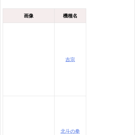
画像
機種名
吉宗
北斗の拳