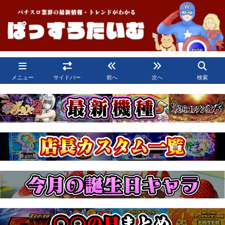
メニュー
サイドバー
前へ
次へ
検索