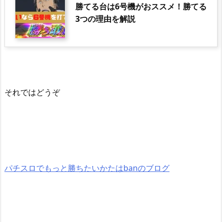
勝てる台は6号機がおススメ！勝てる
3つの理由を解説
それではどうぞ
パチスロでもっと勝ちたいかたはbanのブログ