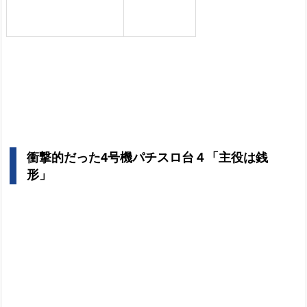
衝撃的だった4号機パチスロ台４「主役は銭
形」