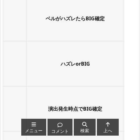
ベルがハズレたらBIG確定
ハズレorBIG
演出発生時点でBIG確定
メニュー
検索
上へ
コメント