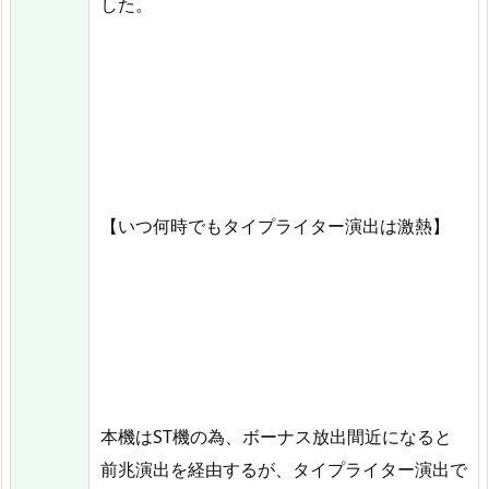
した。
【いつ何時でもタイプライター演出は激熱】
本機はST機の為、ボーナス放出間近になると
前兆演出を経由するが、タイプライター演出で