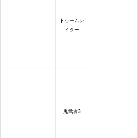
トゥームレ
イダー
鬼武者3