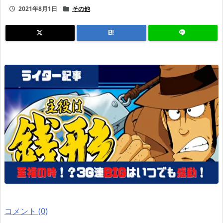
2021年8月1日
その他
B!
コメント (0)