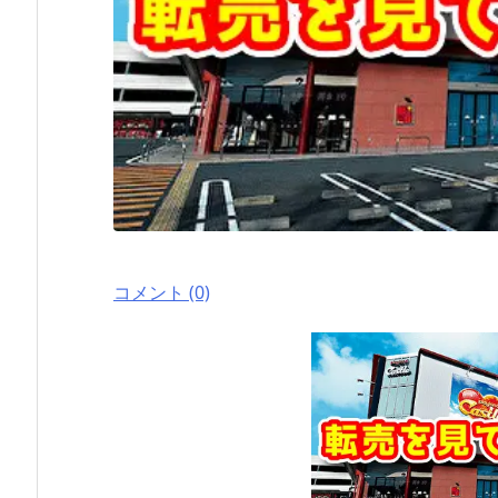
コメント (0)