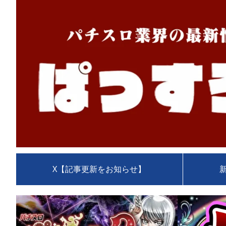
X【記事更新をお知らせ】