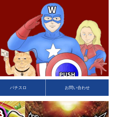
パチスロ
お問い合わせ