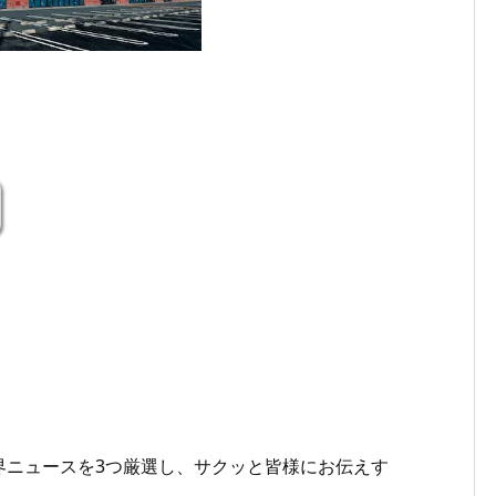
界ニュースを3つ厳選し、サクッと皆様にお伝えす