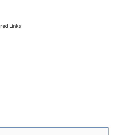
red Links