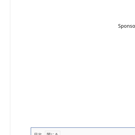
Sponso
目次