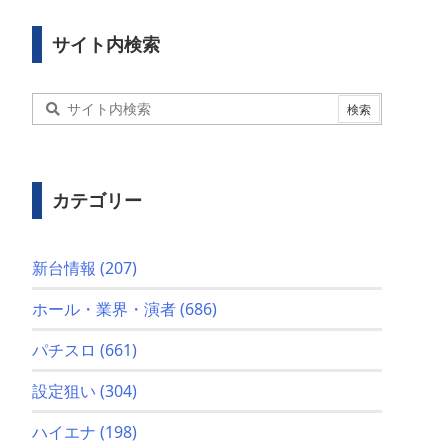
サイト内検索
カテゴリー
新台情報
(207)
ホール・業界・演者
(686)
パチスロ
(661)
設定狙い
(304)
ハイエナ
(198)