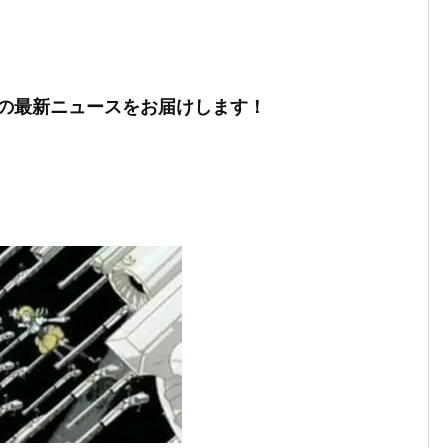
の最新ニュースをお届けします！