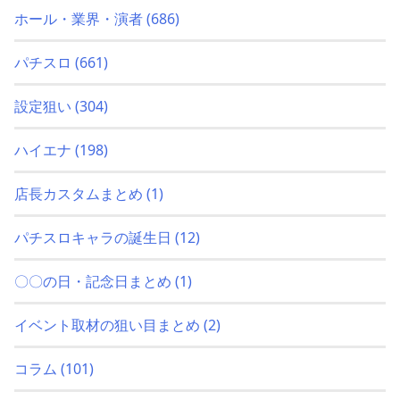
ホール・業界・演者
(686)
パチスロ
(661)
設定狙い
(304)
ハイエナ
(198)
店長カスタムまとめ
(1)
パチスロキャラの誕生日
(12)
〇〇の日・記念日まとめ
(1)
イベント取材の狙い目まとめ
(2)
コラム
(101)