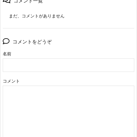
コメント一覧
まだ、コメントがありません
コメントをどうぞ
名前
コメント