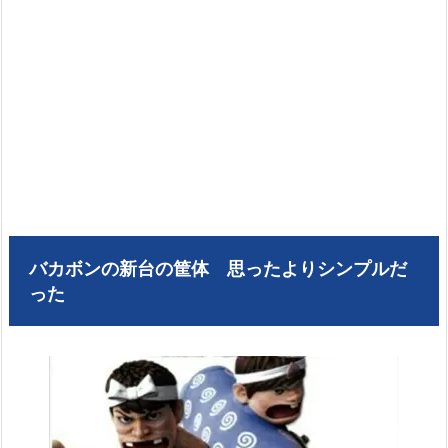
バカボンの新台の筐体 思ったよりシンプルだ
った