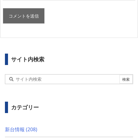
サイト内検索
カテゴリー
新台情報
(208)