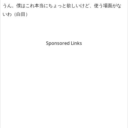
うん。僕はこれ本当にちょっと欲しいけど、使う場面がな
いわ（白目）
Sponsored Links