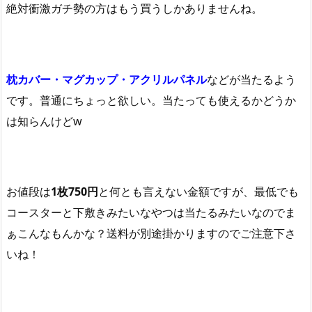
絶対衝激ガチ勢の方はもう買うしかありませんね。
枕カバー・マグカップ・アクリルパネル
などが当たるよう
です。普通にちょっと欲しい。当たっても使えるかどうか
は知らんけどw
お値段は
1枚750円
と何とも言えない金額ですが、最低でも
コースターと下敷きみたいなやつは当たるみたいなのでま
ぁこんなもんかな？送料が別途掛かりますのでご注意下さ
いね！