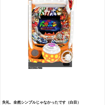
失礼、全然シンプルじゃなかったです（白目）