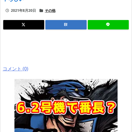
2021年8月20日
その他
B!
コメント (0)