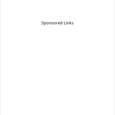
Sponsored Links