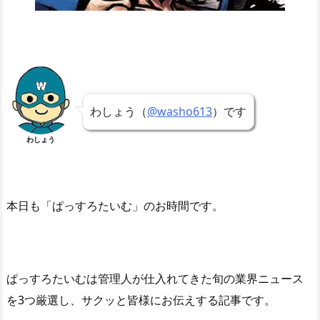
わしょう（
@washo613
）です
わしょう
本日も「ぱっすろたいむ」
のお時間です。
ぱっすろたいむは管理人が仕入れてきた旬の業界ニュース
を3つ厳選し、サクッと皆様にお伝えする記事です。