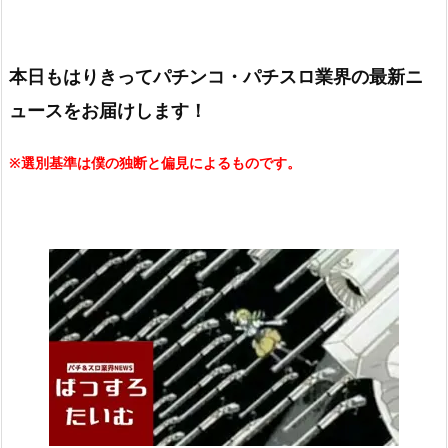
本日もはりきってパチンコ・パチスロ業界の最新ニ
ュースをお届けします！
※選別基準は僕の独断と偏見によるものです。