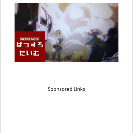
Sponsored Links