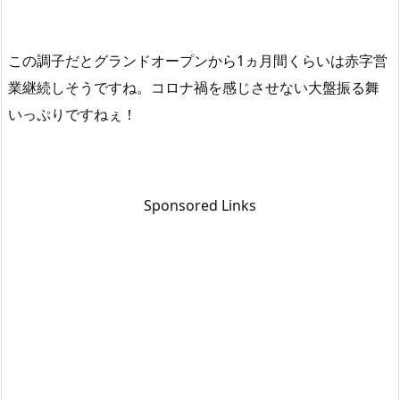
この調子だとグランドオープンから1ヵ月間くらいは赤字営
業継続しそうですね。コロナ禍を感じさせない大盤振る舞
いっぷりですねぇ！
Sponsored Links