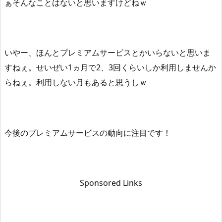
ぁそんなことはないと思いますけどねｗ
いやー、ほんとプレミアムサービスとかいらないと思いま
すねぇ。せいぜい1ヵ月で2、3回くらいしか利用しませんか
らねぇ。利用しない月もあると思うしｗ
今後のプレミアムサービスの動向に注目です！
Sponsored Links