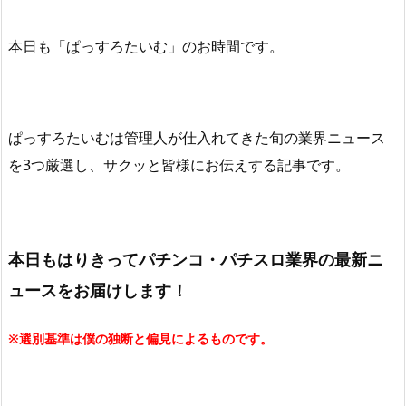
本日も「ぱっすろたいむ」
のお時間です。
ぱっすろたいむは管理人が仕入れてきた旬の業界ニュース
を3つ厳選し、サクッと皆様にお伝えする記事です。
本日もはりきってパチンコ・パチスロ業界の最新ニ
ュースをお届けします！
※選別基準は僕の独断と偏見によるものです。