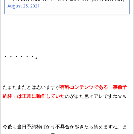
August 25, 2021
・・・・・・。
たまたまだとは思いますが
有料コンテンツである「事前予
約枠」は正常に動作していた
のがまた色々アレですねｗｗ
今後も当日予約枠ばかり不具合が起きたら笑えますね。ま