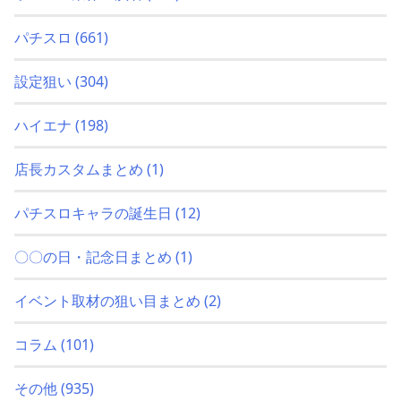
パチスロ
(661)
設定狙い
(304)
ハイエナ
(198)
店長カスタムまとめ
(1)
パチスロキャラの誕生日
(12)
〇〇の日・記念日まとめ
(1)
イベント取材の狙い目まとめ
(2)
コラム
(101)
その他
(935)