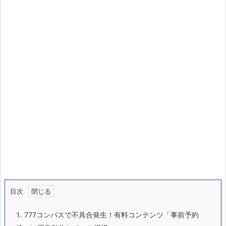
目次
1.
777コンパスで不具合発生！有料コンテンツ「事前予約