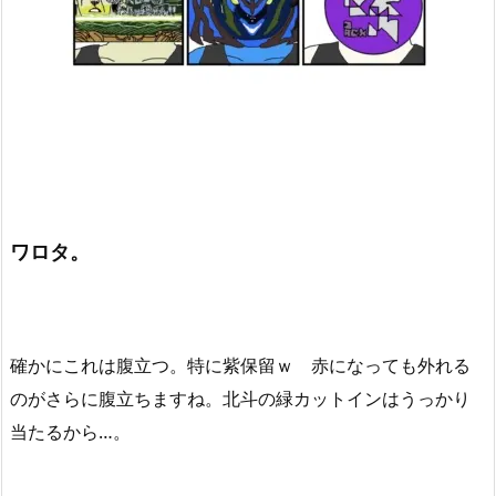
ワロタ。
確かにこれは腹立つ。特に紫保留ｗ 赤になっても外れる
のがさらに腹立ちますね。北斗の緑カットインはうっかり
当たるから…。