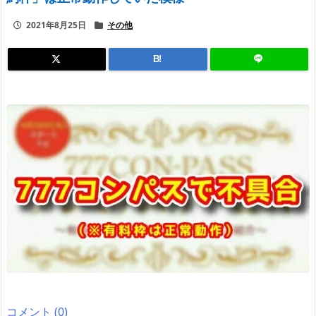
2021年8月25日
その他
B!
コメント (0)