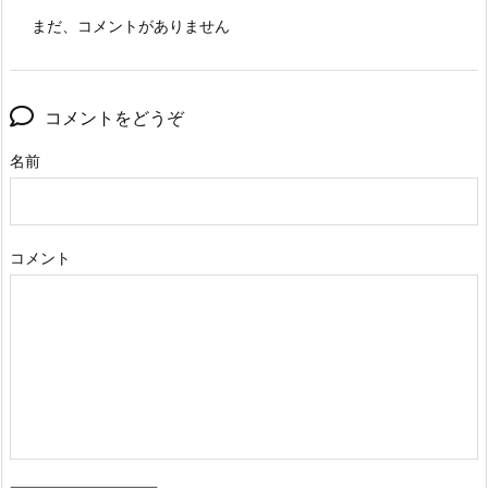
まだ、コメントがありません
コメントをどうぞ
名前
コメント