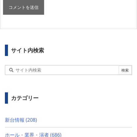
サイト内検索
カテゴリー
新台情報
(208)
ホール・業界・演者
(686)