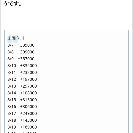
うです。
楽園立川
8/7 +335000
8/8 +399000
8/9 +357000
8/10 +335000
8/11 +232000
8/12 +197000
8/13 +297000
8/14 +108000
8/15 +313000
8/16 +306000
8/17 +249000
8/18 +143000
8/19 +169000